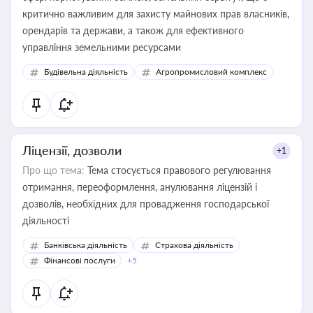
критично важливим для захисту майнових прав власників,
орендарів та держави, а також для ефективного
управління земельними ресурсами
Будівельна діяльність
Агропромисловий комплекс
Ліцензії, дозволи
+1
Про що тема:
Тема стосується правового регулювання
отримання, переоформлення, анулювання ліцензій і
дозволів, необхідних для провадження господарської
діяльності
Банківська діяльність
Страхова діяльність
Фінансові послуги
+5