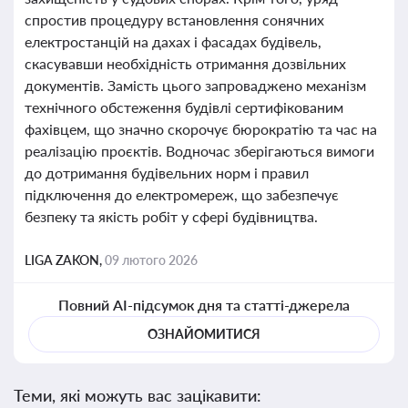
спростив процедуру встановлення сонячних
електростанцій на дахах і фасадах будівель,
скасувавши необхідність отримання дозвільних
документів. Замість цього запроваджено механізм
технічного обстеження будівлі сертифікованим
фахівцем, що значно скорочує бюрократію та час на
реалізацію проєктів. Водночас зберігаються вимоги
до дотримання будівельних норм і правил
підключення до електромереж, що забезпечує
безпеку та якість робіт у сфері будівництва.
LIGA ZAKON,
09 лютого 2026
Повний AI-підсумок дня та статті-джерела
ОЗНАЙОМИТИСЯ
Теми, які можуть вас зацікавити: