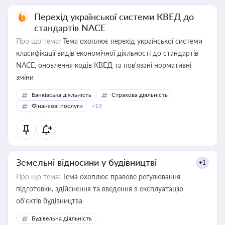
Перехід української системи КВЕД до
стандартів NACE
Про що тема:
Тема охоплює перехід української системи
класифікації видів економічної діяльності до стандартів
NACE, оновлення кодів КВЕД та пов'язані нормативні
зміни
Банківська діяльність
Страхова діяльність
Фінансові послуги
+13
Земельні відносини у будівництві
+1
Про що тема:
Тема охоплює правове регулювання
підготовки, здійснення та введення в експлуатацію
об’єктів будівництва
Будівельна діяльність