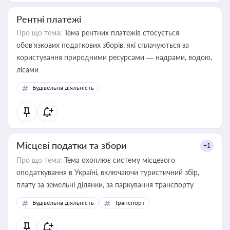
Рентні платежі
Про що тема:
Тема рентних платежів стосується
обов’язкових податкових зборів, які сплачуються за
користування природними ресурсами — надрами, водою,
лісами
Будівельна діяльність
Місцеві податки та збори
+1
Про що тема:
Тема охоплює систему місцевого
оподаткування в Україні, включаючи туристичний збір,
плату за земельні ділянки, за паркування транспорту
Будівельна діяльність
Транспорт