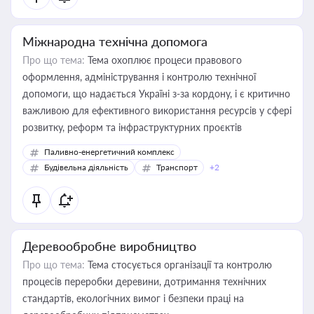
Міжнародна технічна допомога
Про що тема:
Тема охоплює процеси правового
оформлення, адміністрування і контролю технічної
допомоги, що надається Україні з-за кордону, і є критично
важливою для ефективного використання ресурсів у сфері
розвитку, реформ та інфраструктурних проєктів
Паливно-енергетичний комплекс
Будівельна діяльність
Транспорт
+2
Деревообробне виробництво
Про що тема:
Тема стосується організації та контролю
процесів переробки деревини, дотримання технічних
стандартів, екологічних вимог і безпеки праці на