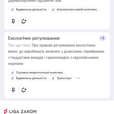
деревообробних підприємствах
Будівельна діяльність
Агропромисловий комплекс
Екологічне регулювання
+1
Про що тема:
Про правове регулювання екологічних
вимог до виробництв, включно з дозволами, перевірками,
стандартами викидів і гармонізацією з європейськими
нормами
Паливно-енергетичний комплекс
Будівельна діяльність
Транспорт
+4