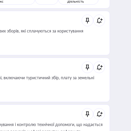
кс
діяльність
их зборів, які сплачуються за користування
, включаючи туристичний збір, плату за земельні
ування і контролю технічної допомоги, що надається