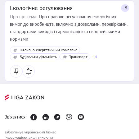
Екологічне регулювання
+5
Про що тема:
Про правове регулювання екологічних
вимог до виробництв, включно з дозволами, перевірками,
стандартами викидів і гармонізацією з європейськими
нормами
Паливно-енергетичний комплекс
Будівельна діяльність
Транспорт
+4
Зв'язатися:
забезпечує український бізнес
інформацією, аналітикою та