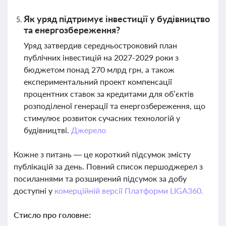
Як уряд підтримує інвестиції у будівництво
та енергозбереження?
Уряд затвердив середньостроковий план
публічних інвестицій на 2027-2029 роки з
бюджетом понад 270 млрд грн, а також
експериментальний проект компенсації
процентних ставок за кредитами для об’єктів
розподіленої генерації та енергозбереження, що
стимулює розвиток сучасних технологій у
будівництві.
Джерело
Кожне з питань — це короткий підсумок змісту
публікацій за день. Повний список першоджерел з
посиланнями та розширений підсумок за добу
доступні у
комерційній версії Платформи LIGA360.
Стисло про головне: