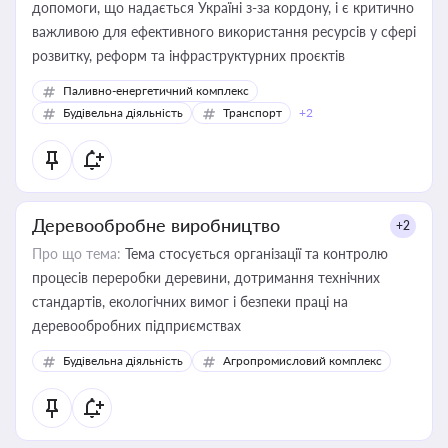
допомоги, що надається Україні з-за кордону, і є критично
важливою для ефективного використання ресурсів у сфері
розвитку, реформ та інфраструктурних проєктів
Паливно-енергетичний комплекс
Будівельна діяльність
Транспорт
+2
Деревообробне виробництво
+2
Про що тема:
Тема стосується організації та контролю
процесів переробки деревини, дотримання технічних
стандартів, екологічних вимог і безпеки праці на
деревообробних підприємствах
Будівельна діяльність
Агропромисловий комплекс