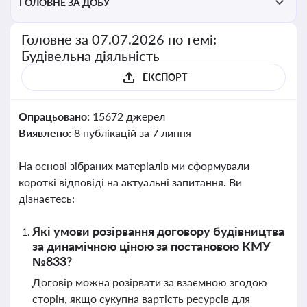
ГОЛОВНЕ ЗА ДОБУ
Головне за 07.07.2026 по темі:
Будівельна діяльність
ЕКСПОРТ
Опрацьовано:
15672 джерел
Виявлено:
8 публікацій за 7 липня
На основі зібраних матеріалів ми сформували
короткі відповіді на актуальні запитання. Ви
дізнаєтесь:
Які умови розірвання договору будівництва
за динамічною ціною за постановою КМУ
№833?
Договір можна розірвати за взаємною згодою
сторін, якщо сукупна вартість ресурсів для