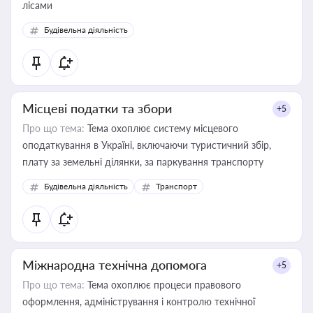
лісами
Будівельна діяльність
Місцеві податки та збори
+5
Про що тема:
Тема охоплює систему місцевого
оподаткування в Україні, включаючи туристичний збір,
плату за земельні ділянки, за паркування транспорту
Будівельна діяльність
Транспорт
Міжнародна технічна допомога
+5
Про що тема:
Тема охоплює процеси правового
оформлення, адміністрування і контролю технічної