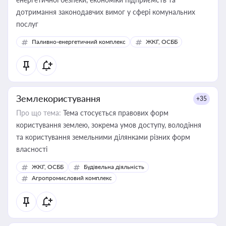
дотримання законодавчих вимог у сфері комунальних
послуг
Паливно-енергетичний комплекс
ЖКГ, ОСББ
Землекористування
+35
Про що тема:
Тема стосується правових форм
користування землею, зокрема умов доступу, володіння
та користування земельними ділянками різних форм
власності
ЖКГ, ОСББ
Будівельна діяльність
Агропромисловий комплекс