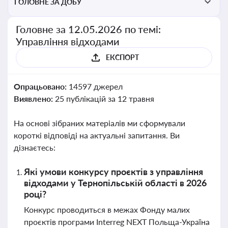
ГОЛОВНЕ ЗА ДОБУ
Головне за 12.05.2026 по темі:
Управління відходами
ЕКСПОРТ
Опрацьовано:
14597 джерел
Виявлено:
25 публікацій за 12 травня
На основі зібраних матеріалів ми сформували
короткі відповіді на актуальні запитання. Ви
дізнаєтесь:
Які умови конкурсу проєктів з управління
відходами у Тернопільській області в 2026
році?
Конкурс проводиться в межах Фонду малих
проєктів програми Interreg NEXT Польща-Україна