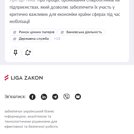
підприємствах, який дозволяє забезпечити їх участь у
критично важливих для економіки країни сферах під час
мобілізації
Ринок цінних паперів
Банківська діяльність
Державна служба
+13
Зв'язатися:
забезпечує український бізнес
інформацією, аналітикою та
технологічними рішеннями для
ефективної та безпечної роботи.