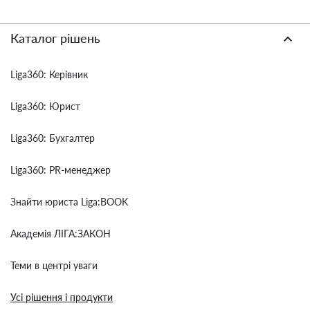
Каталог рішень
Liga360: Керівник
Liga360: Юрист
Liga360: Бухгалтер
Liga360: PR-менеджер
Знайти юриста Liga:BOOK
Академія ЛІГА:ЗАКОН
Теми в центрі уваги
Усі рішення і продукти