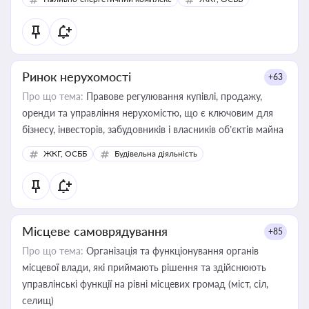
Ринок нерухомості
+63
Про що тема:
Правове регулювання купівлі, продажу,
оренди та управління нерухомістю, що є ключовим для
бізнесу, інвесторів, забудовників і власників об’єктів майна
ЖКГ, ОСББ
Будівельна діяльність
Місцеве самоврядування
+85
Про що тема:
Організація та функціонування органів
місцевої влади, які приймають рішення та здійснюють
управлінські функції на рівні місцевих громад (міст, сіл,
селищ)