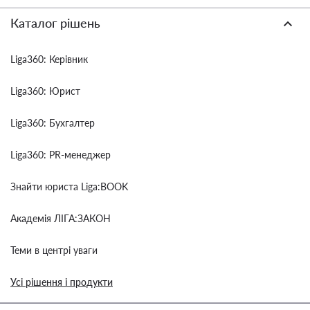
Каталог рішень
Liga360: Керівник
Liga360: Юрист
Liga360: Бухгалтер
Liga360: PR-менеджер
Знайти юриста Liga:BOOK
Академія ЛІГА:ЗАКОН
Теми в центрі уваги
Усі рішення і продукти