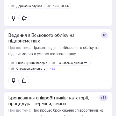
Державна служба
ЖКГ, ОСББ
Ведення військового обліку на
+8
підприємствах
Про що тема:
Правила ведення військового обліку на
підприємствах в умовах воєнного стану
Ринок цінних паперів
Банківська діяльність
Страхова діяльність
+12
Бронювання співробітників: категорії,
+11
процедура, терміни, кейси
Про що тема:
Про процес бронювання співробітників на