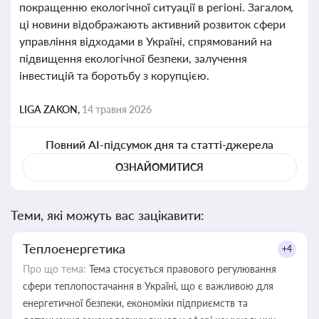
покращенню екологічної ситуації в регіоні. Загалом,
ці новини відображають активний розвиток сфери
управління відходами в Україні, спрямований на
підвищення екологічної безпеки, залучення
інвестицій та боротьбу з корупцією.
LIGA ZAKON,
14 травня 2026
Повний AI-підсумок дня та статті-джерела
ОЗНАЙОМИТИСЯ
Теми, які можуть вас зацікавити:
Теплоенергетика
+4
Про що тема:
Тема стосується правового регулювання
сфери теплопостачання в Україні, що є важливою для
енергетичної безпеки, економіки підприємств та