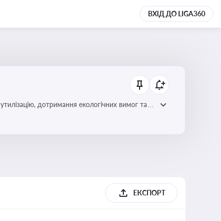
ВХІД ДО LIGA360
утилізацію, дотримання екологічних вимог та
ЕКСПОРТ