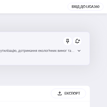
ВХІД ДО LIGA360
утилізацію, дотримання екологічних вимог та
ЕКСПОРТ