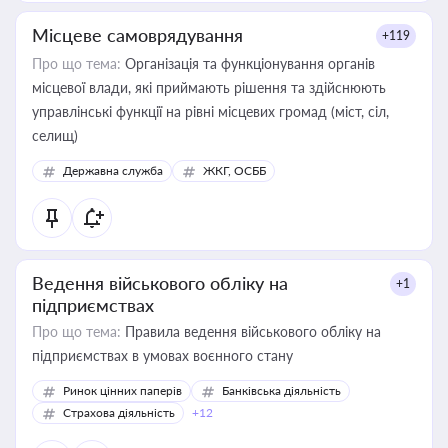
Місцеве самоврядування
+119
Про що тема:
Організація та функціонування органів
місцевої влади, які приймають рішення та здійснюють
управлінські функції на рівні місцевих громад (міст, сіл,
селищ)
Державна служба
ЖКГ, ОСББ
Ведення військового обліку на
+1
підприємствах
Про що тема:
Правила ведення військового обліку на
підприємствах в умовах воєнного стану
Ринок цінних паперів
Банківська діяльність
Страхова діяльність
+12