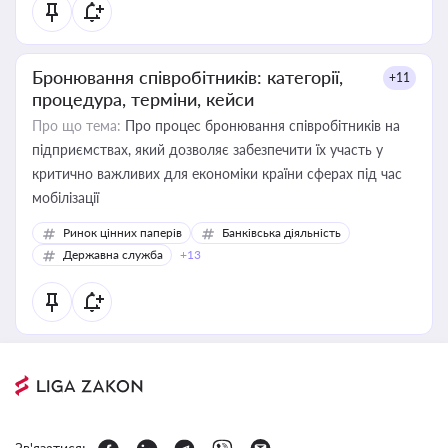
Бронювання співробітників: категорії,
+11
процедура, терміни, кейси
Про що тема:
Про процес бронювання співробітників на
підприємствах, який дозволяє забезпечити їх участь у
критично важливих для економіки країни сферах під час
мобілізації
Ринок цінних паперів
Банківська діяльність
Державна служба
+13