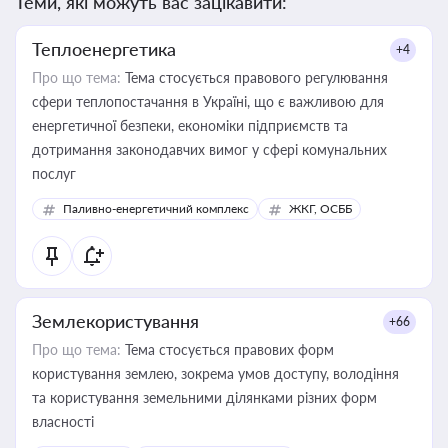
Теми, які можуть вас зацікавити:
Теплоенергетика
+4
Про що тема:
Тема стосується правового регулювання
сфери теплопостачання в Україні, що є важливою для
енергетичної безпеки, економіки підприємств та
дотримання законодавчих вимог у сфері комунальних
послуг
Паливно-енергетичний комплекс
ЖКГ, ОСББ
Землекористування
+66
Про що тема:
Тема стосується правових форм
користування землею, зокрема умов доступу, володіння
та користування земельними ділянками різних форм
власності