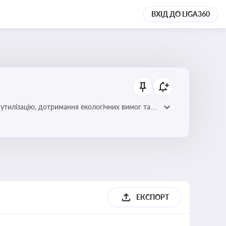
ВХІД ДО LIGA360
утилізацію, дотримання екологічних вимог та
ЕКСПОРТ