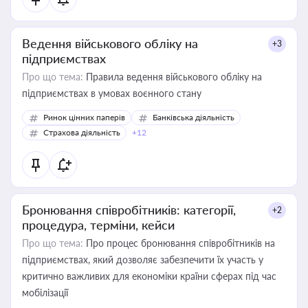
Ведення військового обліку на
+3
підприємствах
Про що тема:
Правила ведення військового обліку на
підприємствах в умовах воєнного стану
Ринок цінних паперів
Банківська діяльність
Страхова діяльність
+12
Бронювання співробітників: категорії,
+2
процедура, терміни, кейси
Про що тема:
Про процес бронювання співробітників на
підприємствах, який дозволяє забезпечити їх участь у
критично важливих для економіки країни сферах під час
мобілізації