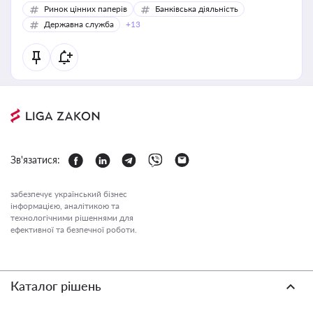
Ринок цінних паперів
Банківська діяльність
Державна служба
+13
Зв'язатися:
забезпечує український бізнес
інформацією, аналітикою та
технологічними рішеннями для
ефективної та безпечної роботи.
Каталог рішень