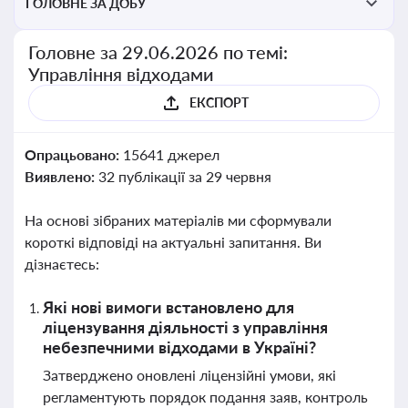
ГОЛОВНЕ ЗА ДОБУ
Головне за 29.06.2026 по темі:
Управління відходами
ЕКСПОРТ
Опрацьовано:
15641 джерел
Виявлено:
32 публікації за 29 червня
На основі зібраних матеріалів ми сформували
короткі відповіді на актуальні запитання. Ви
дізнаєтесь:
Які нові вимоги встановлено для
ліцензування діяльності з управління
небезпечними відходами в Україні?
Затверджено оновлені ліцензійні умови, які
регламентують порядок подання заяв, контроль