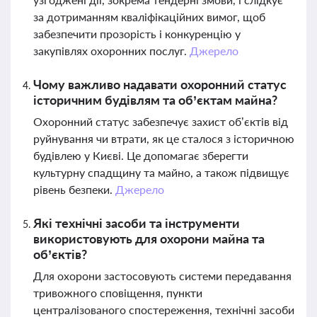
за дотриманням кваліфікаційних вимог, щоб
забезпечити прозорість і конкуренцію у
закупівлях охоронних послуг.
Джерело
Чому важливо надавати охоронний статус
історичним будівлям та об’єктам майна?
Охоронний статус забезпечує захист об’єктів від
руйнування чи втрати, як це сталося з історичною
будівлею у Києві. Це допомагає зберегти
культурну спадщину та майно, а також підвищує
рівень безпеки.
Джерело
Які технічні засоби та інструменти
використовують для охорони майна та
об’єктів?
Для охорони застосовують системи передавання
тривожного сповіщення, пункти
централізованого спостереження, технічні засоби