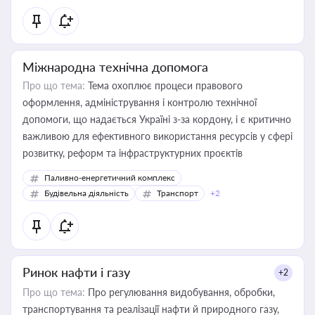
Міжнародна технічна допомога
Про що тема:
Тема охоплює процеси правового
оформлення, адміністрування і контролю технічної
допомоги, що надається Україні з-за кордону, і є критично
важливою для ефективного використання ресурсів у сфері
розвитку, реформ та інфраструктурних проєктів
Паливно-енергетичний комплекс
Будівельна діяльність
Транспорт
+2
Ринок нафти і газу
+2
Про що тема:
Про регулювання видобування, обробки,
транспортування та реалізації нафти й природного газу,