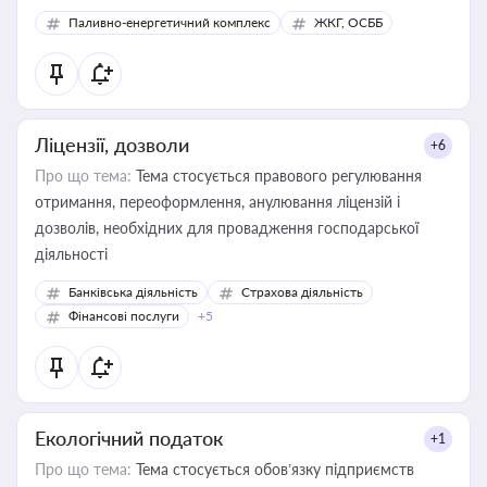
Паливно-енергетичний комплекс
ЖКГ, ОСББ
Ліцензії, дозволи
+6
Про що тема:
Тема стосується правового регулювання
отримання, переоформлення, анулювання ліцензій і
дозволів, необхідних для провадження господарської
діяльності
Банківська діяльність
Страхова діяльність
Фінансові послуги
+5
Екологічний податок
+1
Про що тема:
Тема стосується обов’язку підприємств