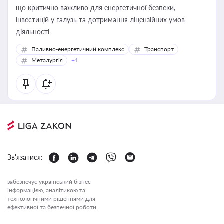
що критично важливо для енергетичної безпеки,
інвестицій у галузь та дотримання ліцензійних умов
діяльності
Паливно-енергетичний комплекс
Транспорт
Металургія
+1
Зв'язатися:
забезпечує український бізнес
інформацією, аналітикою та
технологічними рішеннями для
ефективної та безпечної роботи.