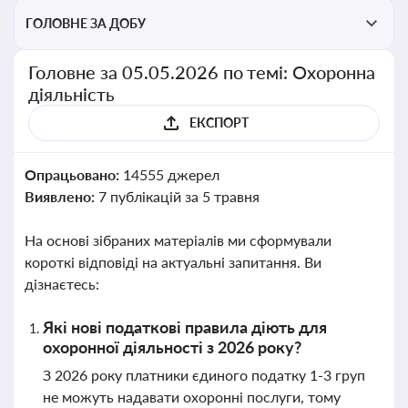
ГОЛОВНЕ ЗА ДОБУ
Головне за 05.05.2026 по темі: Охоронна
діяльність
ЕКСПОРТ
Опрацьовано:
14555 джерел
Виявлено:
7 публікацій за 5 травня
На основі зібраних матеріалів ми сформували
короткі відповіді на актуальні запитання. Ви
дізнаєтесь:
Які нові податкові правила діють для
охоронної діяльності з 2026 року?
З 2026 року платники єдиного податку 1-3 груп
не можуть надавати охоронні послуги, тому