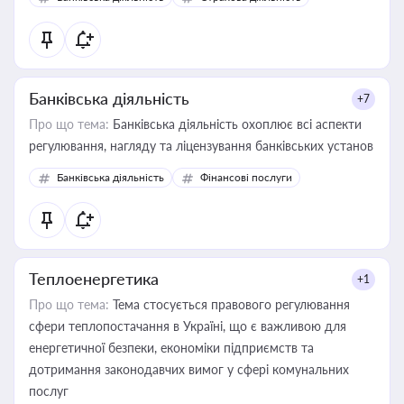
контрагентами
Банківська діяльність
+7
Про що тема:
Банківська діяльність охоплює всі аспекти
регулювання, нагляду та ліцензування банківських установ
Банківська діяльність
Фінансові послуги
Теплоенергетика
+1
Про що тема:
Тема стосується правового регулювання
сфери теплопостачання в Україні, що є важливою для
енергетичної безпеки, економіки підприємств та
дотримання законодавчих вимог у сфері комунальних
послуг