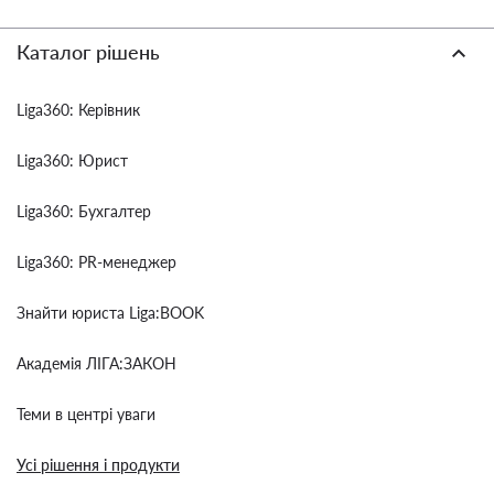
Каталог рішень
Liga360: Керівник
Liga360: Юрист
Liga360: Бухгалтер
Liga360: PR-менеджер
Знайти юриста Liga:BOOK
Академія ЛІГА:ЗАКОН
Теми в центрі уваги
Усі рішення і продукти