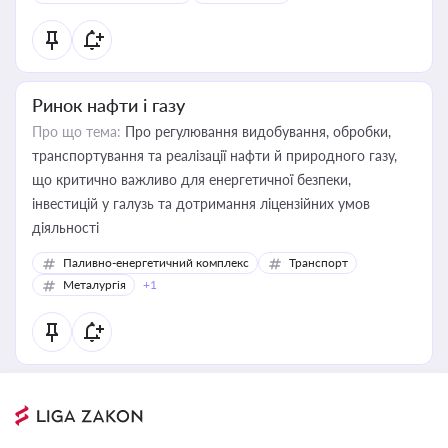
Ринок нафти і газу
Про що тема:
Про регулювання видобування, обробки,
транспортування та реалізації нафти й природного газу,
що критично важливо для енергетичної безпеки,
інвестицій у галузь та дотримання ліцензійних умов
діяльності
Паливно-енергетичний комплекс
Транспорт
Металургія
+1