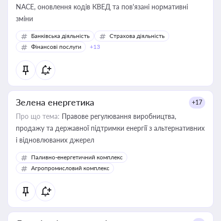
NACE, оновлення кодів КВЕД та пов'язані нормативні
зміни
Банківська діяльність
Страхова діяльність
Фінансові послуги
+13
Зелена енергетика
+17
Про що тема:
Правове регулювання виробництва,
продажу та державної підтримки енергії з альтернативних
і відновлюваних джерел
Паливно-енергетичний комплекс
Агропромисловий комплекс