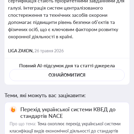
сертифікація стають пріоритетними завданнями для
галузі. Інтеграція систем централізованого
спостереження та технічних засобів охорони
допомагає підвищити рівень безпеки об’єктів та
фізичних осіб, що є ключовим фактором розвитку
охоронної діяльності в країні.
LIGA ZAKON,
26 травня 2026
Повний AI-підсумок дня та статті-джерела
ОЗНАЙОМИТИСЯ
Теми, які можуть вас зацікавити:
Перехід української системи КВЕД до
стандартів NACE
Про що тема:
Тема охоплює перехід української системи
класифікації видів економічної діяльності до стандартів