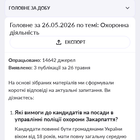
ГОЛОВНЕ ЗА ДОБУ
Головне за 26.05.2026 по темі: Охоронна
діяльність
ЕКСПОРТ
Опрацьовано:
14642 джерел
Виявлено:
3 публікації за 26 травня
На основі зібраних матеріалів ми сформували
короткі відповіді на актуальні запитання. Ви
дізнаєтесь:
Які вимоги до кандидатів на посади в
управлінні поліції охорони Закарпаття?
Кандидати повинні бути громадянами України
віком від 18 років, мати повну загальну середню