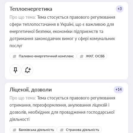
Теплоенергетика
+3
Про що тема:
Тема стосується правового регулювання
сфери теплопостачання в Україні, що є важливою для
енергетичної безпеки, економіки підприємств та
дотримання законодавчих вимог у сфері комунальних
послуг
Паливно-енергетичний комплекс
ЖКГ, ОСББ
Ліцензії, дозволи
+14
Про що тема:
Тема стосується правового регулювання
отримання, переоформлення, анулювання ліцензій і
дозволів, необхідних для провадження господарської
діяльності
Банківська діяльність
Страхова діяльність