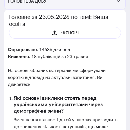
ГОЛОВНЕ ЗА ДОБУ
Головне за 23.05.2026 по темі: Вища
освіта
ЕКСПОРТ
Опрацьовано:
14636 джерел
Виявлено:
18 публікацій за 23 травня
На основі зібраних матеріалів ми сформували
короткі відповіді на актуальні запитання. Ви
дізнаєтесь:
Які основні виклики стоять перед
українськими університетами через
демографічні зміни?
Зменшення кількості дітей у школах призводить
до зниження кількості вступників, що може