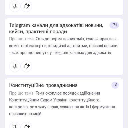
Telegram канали для адвокатів: новини,
+71
кейси, практичні поради
Про що тема:
Огляди нормативних змін, судова практика,
коментарі експертів, юридичні алгоритми, правові новини
- все, про що пишуть у Telegram каналах для адвокатів
Конституційне провадження
+6
Про що тема:
Тема охоплює порядок здійснення
Конституційним Судом України конституційного
контролю, розгляду справ, ухвалення актів і формування
правових позицій