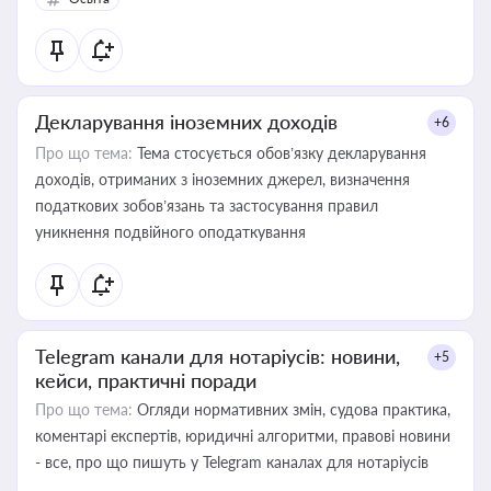
Декларування іноземних доходів
+6
Про що тема:
Тема стосується обов’язку декларування
доходів, отриманих з іноземних джерел, визначення
податкових зобов’язань та застосування правил
уникнення подвійного оподаткування
Telegram канали для нотаріусів: новини,
+5
кейси, практичні поради
Про що тема:
Огляди нормативних змін, судова практика,
коментарі експертів, юридичні алгоритми, правові новини
- все, про що пишуть у Telegram каналах для нотаріусів