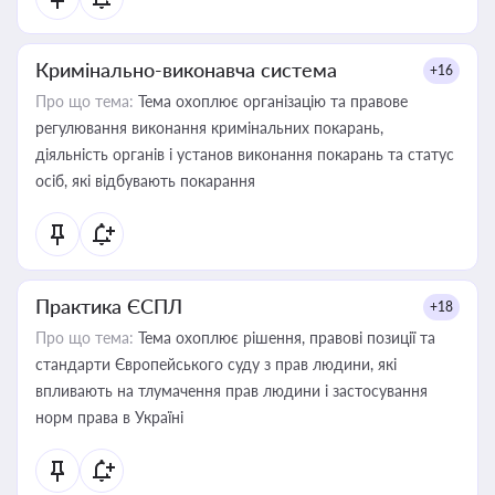
Кримінально-виконавча система
+16
Про що тема:
Тема охоплює організацію та правове
регулювання виконання кримінальних покарань,
діяльність органів і установ виконання покарань та статус
осіб, які відбувають покарання
Практика ЄСПЛ
+18
Про що тема:
Тема охоплює рішення, правові позиції та
стандарти Європейського суду з прав людини, які
впливають на тлумачення прав людини і застосування
норм права в Україні