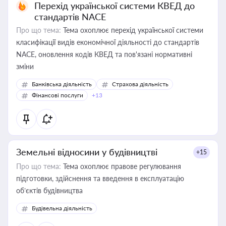
Перехід української системи КВЕД до
стандартів NACE
Про що тема:
Тема охоплює перехід української системи
класифікації видів економічної діяльності до стандартів
NACE, оновлення кодів КВЕД та пов'язані нормативні
зміни
Банківська діяльність
Страхова діяльність
Фінансові послуги
+13
Земельні відносини у будівництві
+15
Про що тема:
Тема охоплює правове регулювання
підготовки, здійснення та введення в експлуатацію
об’єктів будівництва
Будівельна діяльність