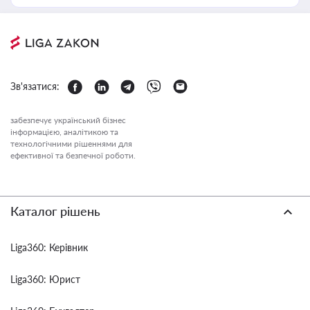
Зв'язатися:
забезпечує український бізнес
інформацією, аналітикою та
технологічними рішеннями для
ефективної та безпечної роботи.
Каталог рішень
Liga360: Керівник
Liga360: Юрист