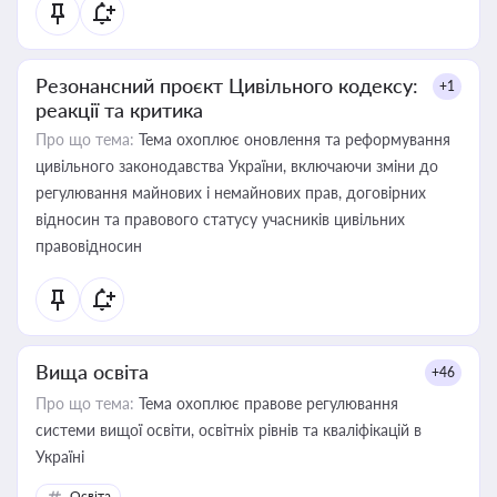
Резонансний проєкт Цивільного кодексу:
+1
реакції та критика
Про що тема:
Тема охоплює оновлення та реформування
цивільного законодавства України, включаючи зміни до
регулювання майнових і немайнових прав, договірних
відносин та правового статусу учасників цивільних
правовідносин
Вища освіта
+46
Про що тема:
Тема охоплює правове регулювання
системи вищої освіти, освітніх рівнів та кваліфікацій в
Україні
Освіта