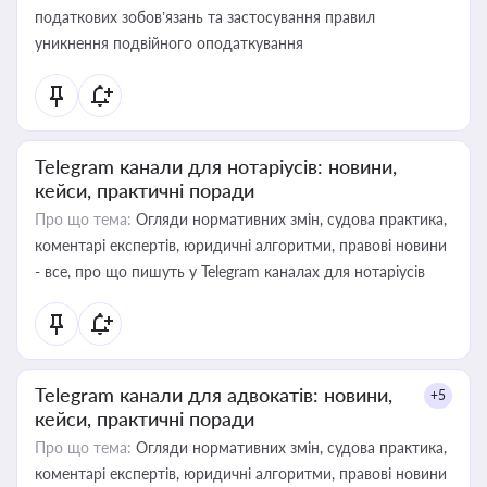
податкових зобов’язань та застосування правил
уникнення подвійного оподаткування
Telegram канали для нотаріусів: новини,
кейси, практичні поради
Про що тема:
Огляди нормативних змін, судова практика,
коментарі експертів, юридичні алгоритми, правові новини
- все, про що пишуть у Telegram каналах для нотаріусів
Telegram канали для адвокатів: новини,
+5
кейси, практичні поради
Про що тема:
Огляди нормативних змін, судова практика,
коментарі експертів, юридичні алгоритми, правові новини