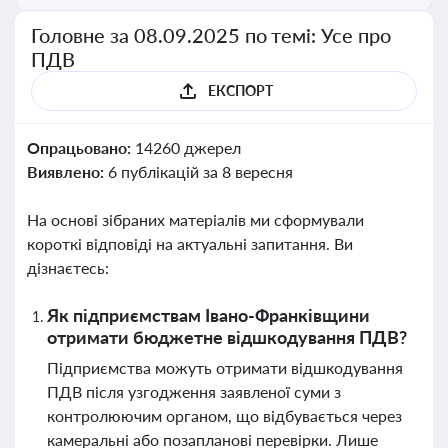
Головне за 08.09.2025 по темі: Усе про
ПДВ
ЕКСПОРТ
Опрацьовано:
14260 джерел
Виявлено:
6 публікацій за 8 вересня
На основі зібраних матеріалів ми сформували
короткі відповіді на актуальні запитання. Ви
дізнаєтесь:
Як підприємствам Івано-Франківщини
отримати бюджетне відшкодування ПДВ?
Підприємства можуть отримати відшкодування
ПДВ після узгодження заявленої суми з
контролюючим органом, що відбувається через
камеральні або позапланові перевірки. Лише