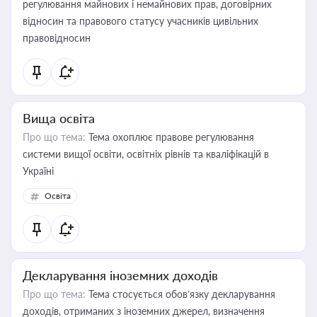
регулювання майнових і немайнових прав, договірних
відносин та правового статусу учасників цивільних
правовідносин
Вища освіта
Про що тема:
Тема охоплює правове регулювання
системи вищої освіти, освітніх рівнів та кваліфікацій в
Україні
Освіта
Декларування іноземних доходів
Про що тема:
Тема стосується обов’язку декларування
доходів, отриманих з іноземних джерел, визначення