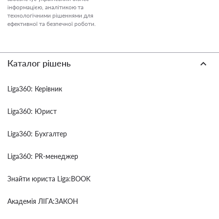
інформацією, аналітикою та
технологічними рішеннями для
ефективної та безпечної роботи.
Каталог рішень
Liga360: Керівник
Liga360: Юрист
Liga360: Бухгалтер
Liga360: PR-менеджер
Знайти юриста Liga:BOOK
Академія ЛІГА:ЗАКОН