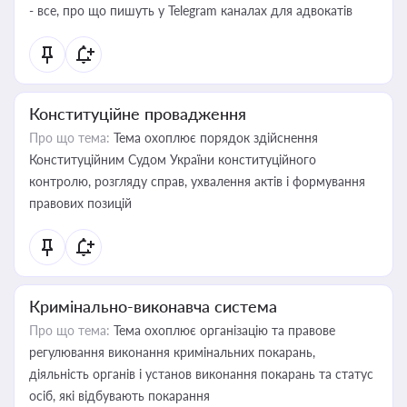
- все, про що пишуть у Telegram каналах для адвокатів
Конституційне провадження
Про що тема:
Тема охоплює порядок здійснення
Конституційним Судом України конституційного
контролю, розгляду справ, ухвалення актів і формування
правових позицій
Кримінально-виконавча система
Про що тема:
Тема охоплює організацію та правове
регулювання виконання кримінальних покарань,
діяльність органів і установ виконання покарань та статус
осіб, які відбувають покарання