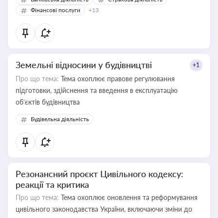
Фінансові послуги
+13
Земельні відносини у будівництві
+1
Про що тема:
Тема охоплює правове регулювання
підготовки, здійснення та введення в експлуатацію
об’єктів будівництва
Будівельна діяльність
Резонансний проєкт Цивільного кодексу:
реакції та критика
Про що тема:
Тема охоплює оновлення та реформування
цивільного законодавства України, включаючи зміни до