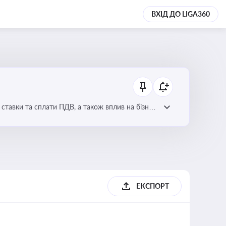
ВХІД ДО LIGA360
ставки та сплати ПДВ, а також вплив на бізнес
ЕКСПОРТ