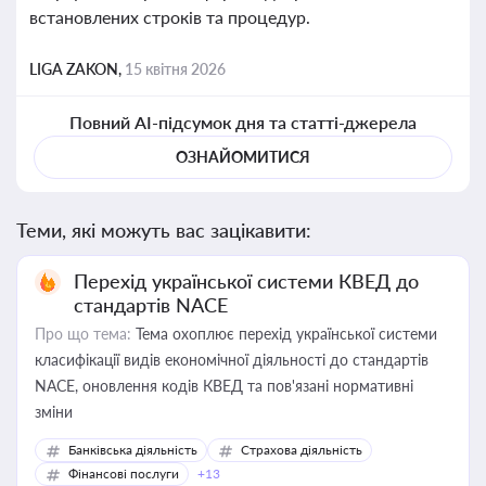
встановлених строків та процедур.
LIGA ZAKON,
15 квітня 2026
Повний AI-підсумок дня та статті-джерела
ОЗНАЙОМИТИСЯ
Теми, які можуть вас зацікавити:
Перехід української системи КВЕД до
стандартів NACE
Про що тема:
Тема охоплює перехід української системи
класифікації видів економічної діяльності до стандартів
NACE, оновлення кодів КВЕД та пов'язані нормативні
зміни
Банківська діяльність
Страхова діяльність
Фінансові послуги
+13