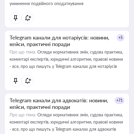
уникнення подвійного оподаткування
Telegram канали для нотаріусів: новини,
+5
кейси, практичні поради
Про що тема:
Огляди нормативних змін, судова практика,
коментарі експертів, юридичні алгоритми, правові новини
- все, про що пишуть у Telegram каналах для нотаріусів
Telegram канали для адвокатів: новини,
+71
кейси, практичні поради
Про що тема:
Огляди нормативних змін, судова практика,
коментарі експертів, юридичні алгоритми, правові новини
- все, про що пишуть у Telegram каналах для адвокатів