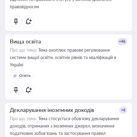
правовідносин
Вища освіта
+46
Про що тема:
Тема охоплює правове регулювання
системи вищої освіти, освітніх рівнів та кваліфікацій в
Україні
Освіта
Декларування іноземних доходів
+6
Про що тема:
Тема стосується обов’язку декларування
доходів, отриманих з іноземних джерел, визначення
податкових зобов’язань та застосування правил