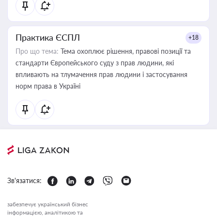
Практика ЄСПЛ
+18
Про що тема:
Тема охоплює рішення, правові позиції та
стандарти Європейського суду з прав людини, які
впливають на тлумачення прав людини і застосування
норм права в Україні
Зв'язатися:
забезпечує український бізнес
інформацією, аналітикою та