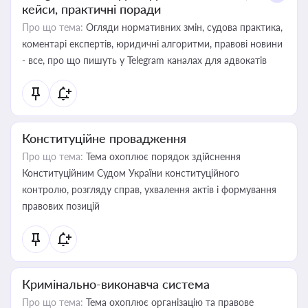
кейси, практичні поради
Про що тема:
Огляди нормативних змін, судова практика,
коментарі експертів, юридичні алгоритми, правові новини
- все, про що пишуть у Telegram каналах для адвокатів
Конституційне провадження
Про що тема:
Тема охоплює порядок здійснення
Конституційним Судом України конституційного
контролю, розгляду справ, ухвалення актів і формування
правових позицій
Кримінально-виконавча система
Про що тема:
Тема охоплює організацію та правове