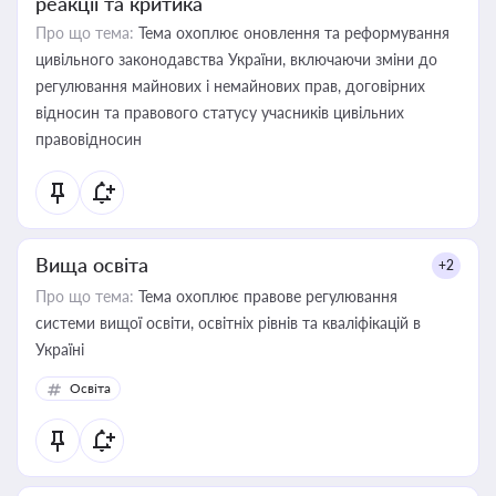
реакції та критика
Про що тема:
Тема охоплює оновлення та реформування
цивільного законодавства України, включаючи зміни до
регулювання майнових і немайнових прав, договірних
відносин та правового статусу учасників цивільних
правовідносин
Вища освіта
+2
Про що тема:
Тема охоплює правове регулювання
системи вищої освіти, освітніх рівнів та кваліфікацій в
Україні
Освіта