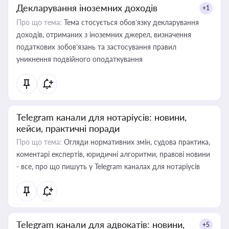
Декларування іноземних доходів
+1
Про що тема:
Тема стосується обов’язку декларування
доходів, отриманих з іноземних джерел, визначення
податкових зобов’язань та застосування правил
уникнення подвійного оподаткування
Telegram канали для нотаріусів: новини,
кейси, практичні поради
Про що тема:
Огляди нормативних змін, судова практика,
коментарі експертів, юридичні алгоритми, правові новини
- все, про що пишуть у Telegram каналах для нотаріусів
Telegram канали для адвокатів: новини,
+5