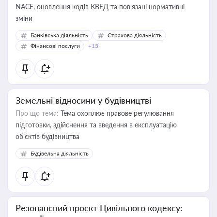
NACE, оновлення кодів КВЕД та пов'язані нормативні
зміни
Банківська діяльність
Страхова діяльність
Фінансові послуги
+13
Земельні відносини у будівництві
Про що тема:
Тема охоплює правове регулювання
підготовки, здійснення та введення в експлуатацію
об’єктів будівництва
Будівельна діяльність
Резонансний проєкт Цивільного кодексу: