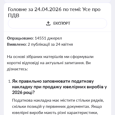
Головне за 24.04.2026 по темі: Усе про
ПДВ
ЕКСПОРТ
Опрацьовано:
14551 джерел
Виявлено:
2 публікації за 24 квітня
На основі зібраних матеріалів ми сформували
короткі відповіді на актуальні запитання. Ви
дізнаєтесь:
Як правильно заповнювати податкову
накладну при продажу ювелірних виробів у
2026 році?
Податкова накладна має містити стільки рядків,
скільки позицій у первинних документах. Якщо
ювелірні вироби мають різні характеристики,