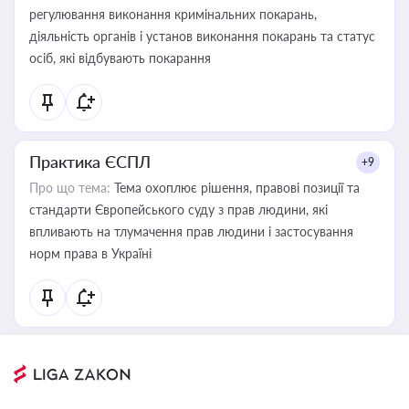
регулювання виконання кримінальних покарань,
діяльність органів і установ виконання покарань та статус
осіб, які відбувають покарання
Практика ЄСПЛ
+9
Про що тема:
Тема охоплює рішення, правові позиції та
стандарти Європейського суду з прав людини, які
впливають на тлумачення прав людини і застосування
норм права в Україні