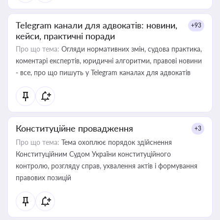
Telegram канали для адвокатів: новини,
+93
кейси, практичні поради
Про що тема:
Огляди нормативних змін, судова практика,
коментарі експертів, юридичні алгоритми, правові новини
- все, про що пишуть у Telegram каналах для адвокатів
Конституційне провадження
+3
Про що тема:
Тема охоплює порядок здійснення
Конституційним Судом України конституційного
контролю, розгляду справ, ухвалення актів і формування
правових позицій