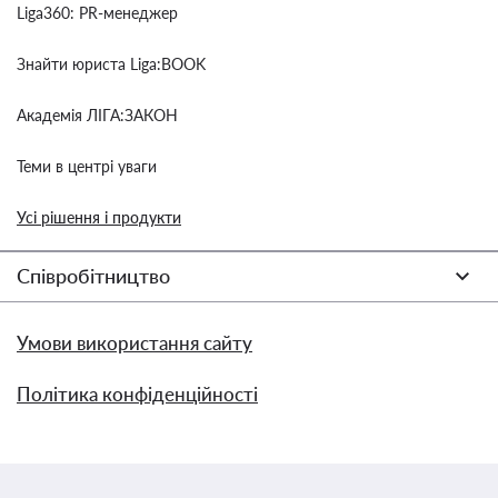
Liga360: PR-менеджер
Знайти юриста Liga:BOOK
Академія ЛІГА:ЗАКОН
Теми в центрі уваги
Усі рішення і продукти
Співробітництво
Умови використання сайту
Політика конфіденційності