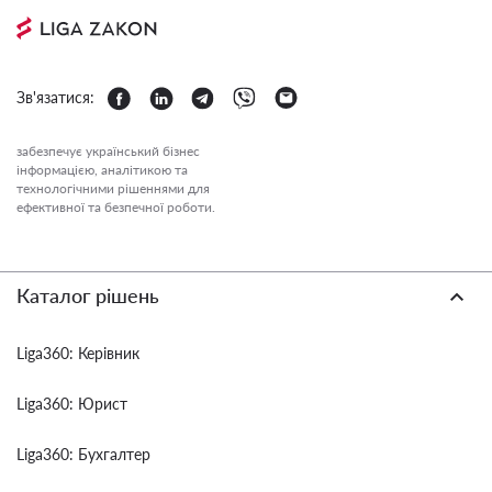
Зв'язатися:
забезпечує український бізнес
інформацією, аналітикою та
технологічними рішеннями для
ефективної та безпечної роботи.
Каталог рішень
Liga360: Керівник
Liga360: Юрист
Liga360: Бухгалтер