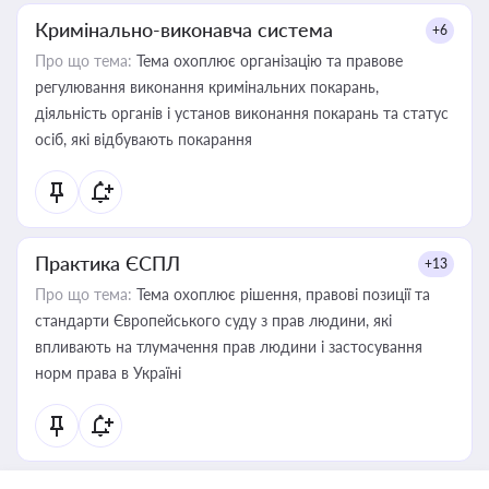
Кримінально-виконавча система
+6
Про що тема:
Тема охоплює організацію та правове
регулювання виконання кримінальних покарань,
діяльність органів і установ виконання покарань та статус
осіб, які відбувають покарання
Практика ЄСПЛ
+13
Про що тема:
Тема охоплює рішення, правові позиції та
стандарти Європейського суду з прав людини, які
впливають на тлумачення прав людини і застосування
норм права в Україні