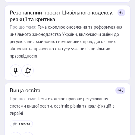
Резонансний проєкт Цивільного кодексу:
+3
реакції та критика
Про що тема:
Тема охоплює оновлення та реформування
цивільного законодавства України, включаючи зміни до
регулювання майнових і немайнових прав, договірних
відносин та правового статусу учасників цивільних
правовідносин
Вища освіта
+45
Про що тема:
Тема охоплює правове регулювання
системи вищої освіти, освітніх рівнів та кваліфікацій в
Україні
Освіта