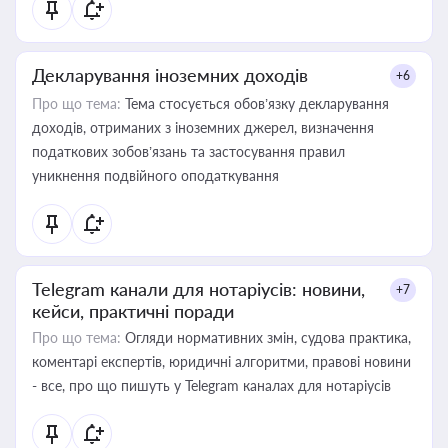
Декларування іноземних доходів
+6
Про що тема:
Тема стосується обов’язку декларування
доходів, отриманих з іноземних джерел, визначення
податкових зобов’язань та застосування правил
уникнення подвійного оподаткування
Telegram канали для нотаріусів: новини,
+7
кейси, практичні поради
Про що тема:
Огляди нормативних змін, судова практика,
коментарі експертів, юридичні алгоритми, правові новини
- все, про що пишуть у Telegram каналах для нотаріусів