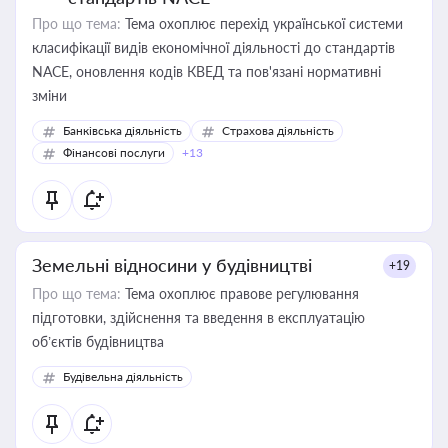
Про що тема:
Тема охоплює перехід української системи
класифікації видів економічної діяльності до стандартів
NACE, оновлення кодів КВЕД та пов'язані нормативні
зміни
Банківська діяльність
Страхова діяльність
Фінансові послуги
+13
Земельні відносини у будівництві
+19
Про що тема:
Тема охоплює правове регулювання
підготовки, здійснення та введення в експлуатацію
об’єктів будівництва
Будівельна діяльність