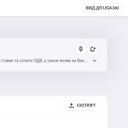
ВХІД ДО LIGA360
ставки та сплати ПДВ, а також вплив на бізнес
ЕКСПОРТ