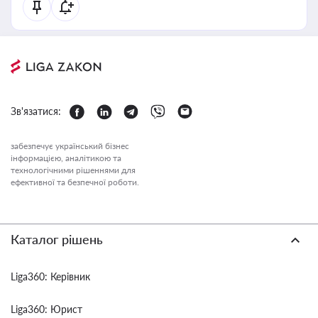
Зв'язатися:
забезпечує український бізнес
інформацією, аналітикою та
технологічними рішеннями для
ефективної та безпечної роботи.
Каталог рішень
Liga360: Керівник
Liga360: Юрист