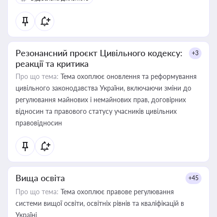
Резонансний проєкт Цивільного кодексу:
+3
реакції та критика
Про що тема:
Тема охоплює оновлення та реформування
цивільного законодавства України, включаючи зміни до
регулювання майнових і немайнових прав, договірних
відносин та правового статусу учасників цивільних
правовідносин
Вища освіта
+45
Про що тема:
Тема охоплює правове регулювання
системи вищої освіти, освітніх рівнів та кваліфікацій в
Україні