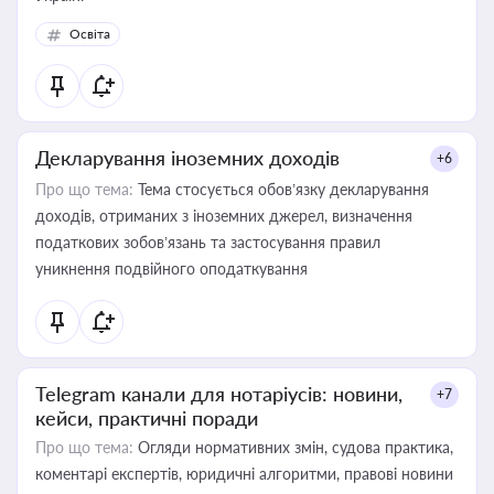
Освіта
Декларування іноземних доходів
+6
Про що тема:
Тема стосується обов’язку декларування
доходів, отриманих з іноземних джерел, визначення
податкових зобов’язань та застосування правил
уникнення подвійного оподаткування
Telegram канали для нотаріусів: новини,
+7
кейси, практичні поради
Про що тема:
Огляди нормативних змін, судова практика,
коментарі експертів, юридичні алгоритми, правові новини