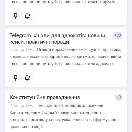
- все, про що пишуть у Telegram каналах для нотаріусів
Telegram канали для адвокатів: новини,
+93
кейси, практичні поради
Про що тема:
Огляди нормативних змін, судова практика,
коментарі експертів, юридичні алгоритми, правові новини
- все, про що пишуть у Telegram каналах для адвокатів
Конституційне провадження
+3
Про що тема:
Тема охоплює порядок здійснення
Конституційним Судом України конституційного
контролю, розгляду справ, ухвалення актів і формування
правових позицій