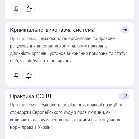
Кримінально-виконавча система
+6
Про що тема:
Тема охоплює організацію та правове
регулювання виконання кримінальних покарань,
діяльність органів і установ виконання покарань та статус
осіб, які відбувають покарання
Практика ЄСПЛ
+13
Про що тема:
Тема охоплює рішення, правові позиції та
стандарти Європейського суду з прав людини, які
впливають на тлумачення прав людини і застосування
норм права в Україні