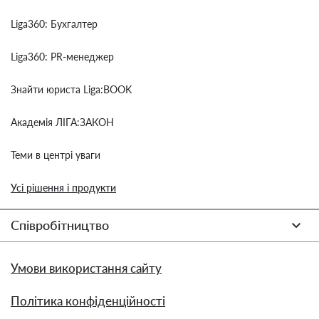
Liga360: Бухгалтер
Liga360: PR-менеджер
Знайти юриста Liga:BOOK
Академія ЛІГА:ЗАКОН
Теми в центрі уваги
Усі рішення і продукти
Співробітництво
Умови використання сайту
Політика конфіденційності