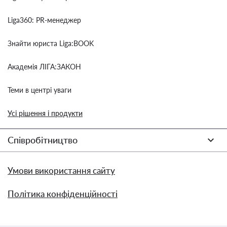
Liga360: PR-менеджер
Знайти юриста Liga:BOOK
Академія ЛІГА:ЗАКОН
Теми в центрі уваги
Усі рішення і продукти
Співробітництво
Умови використання сайту
Політика конфіденційності