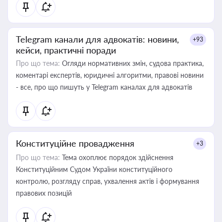
Telegram канали для адвокатів: новини,
+93
кейси, практичні поради
Про що тема:
Огляди нормативних змін, судова практика,
коментарі експертів, юридичні алгоритми, правові новини
- все, про що пишуть у Telegram каналах для адвокатів
Конституційне провадження
+3
Про що тема:
Тема охоплює порядок здійснення
Конституційним Судом України конституційного
контролю, розгляду справ, ухвалення актів і формування
правових позицій