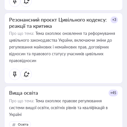
Резонансний проєкт Цивільного кодексу:
+3
реакції та критика
Про що тема:
Тема охоплює оновлення та реформування
цивільного законодавства України, включаючи зміни до
регулювання майнових і немайнових прав, договірних
відносин та правового статусу учасників цивільних
правовідносин
Вища освіта
+45
Про що тема:
Тема охоплює правове регулювання
системи вищої освіти, освітніх рівнів та кваліфікацій в
Україні
Освіта