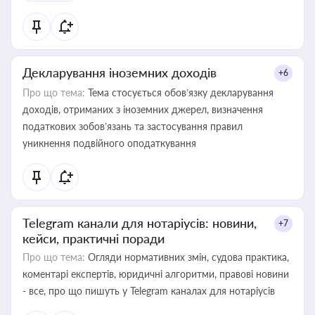
Декларування іноземних доходів
+6
Про що тема:
Тема стосується обов’язку декларування
доходів, отриманих з іноземних джерел, визначення
податкових зобов’язань та застосування правил
уникнення подвійного оподаткування
Telegram канали для нотаріусів: новини,
+7
кейси, практичні поради
Про що тема:
Огляди нормативних змін, судова практика,
коментарі експертів, юридичні алгоритми, правові новини
- все, про що пишуть у Telegram каналах для нотаріусів