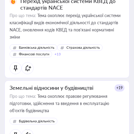
Перехід української системи КВЕД до
стандартів NACE
Про що тема:
Тема охоплює перехід української системи
класифікації видів економічної діяльності до стандартів
NACE, оновлення кодів КВЕД та пов'язані нормативні
зміни
Банківська діяльність
Страхова діяльність
Фінансові послуги
+13
Земельні відносини у будівництві
+19
Про що тема:
Тема охоплює правове регулювання
підготовки, здійснення та введення в експлуатацію
об’єктів будівництва
Будівельна діяльність