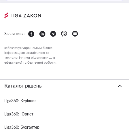
Зв'язатися:
забезпечує український бізнес
інформацією, аналітикою та
технологічними рішеннями для
ефективної та безпечної роботи.
Каталог рішень
Liga360: Керівник
Liga360: Юрист
Liga360: Бухгалтер