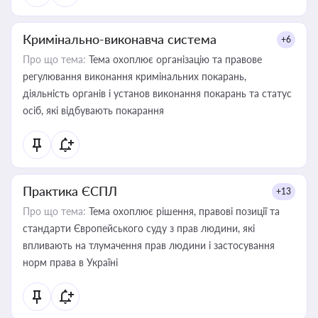
Кримінально-виконавча система
+6
Про що тема:
Тема охоплює організацію та правове
регулювання виконання кримінальних покарань,
діяльність органів і установ виконання покарань та статус
осіб, які відбувають покарання
Практика ЄСПЛ
+13
Про що тема:
Тема охоплює рішення, правові позиції та
стандарти Європейського суду з прав людини, які
впливають на тлумачення прав людини і застосування
норм права в Україні