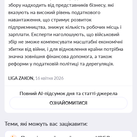
збору надходить від представників бізнесу, які
вказують на високий рівень податкового
навантаження, що стримує розвиток
підприємництва, знижує кількість робочих місць і
зарплати. Експерти наголошують, що військовий
збір не зможе компенсувати масштабні економічні
збитки від війни, і для відновлення країни потрібна
значна зовнішня фінансова допомога, а також
реформи у податковій політиці та дерегуляція.
LIGA ZAKON,
16 квітня 2026
Повний AI-підсумок дня та статті-джерела
ОЗНАЙОМИТИСЯ
Теми, які можуть вас зацікавити: