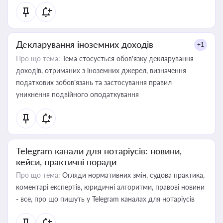
Декларування іноземних доходів
+1
Про що тема:
Тема стосується обов’язку декларування
доходів, отриманих з іноземних джерел, визначення
податкових зобов’язань та застосування правил
уникнення подвійного оподаткування
Telegram канали для нотаріусів: новини,
кейси, практичні поради
Про що тема:
Огляди нормативних змін, судова практика,
коментарі експертів, юридичні алгоритми, правові новини
- все, про що пишуть у Telegram каналах для нотаріусів