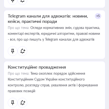
Telegram канали для адвокатів: новини,
+5
кейси, практичні поради
Про що тема:
Огляди нормативних змін, судова практика,
коментарі експертів, юридичні алгоритми, правові новини
- все, про що пишуть у Telegram каналах для адвокатів
Конституційне провадження
Про що тема:
Тема охоплює порядок здійснення
Конституційним Судом України конституційного
контролю, розгляду справ, ухвалення актів і формування
правових позицій