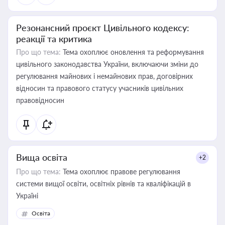
Резонансний проєкт Цивільного кодексу:
реакції та критика
Про що тема:
Тема охоплює оновлення та реформування
цивільного законодавства України, включаючи зміни до
регулювання майнових і немайнових прав, договірних
відносин та правового статусу учасників цивільних
правовідносин
Вища освіта
+2
Про що тема:
Тема охоплює правове регулювання
системи вищої освіти, освітніх рівнів та кваліфікацій в
Україні
Освіта