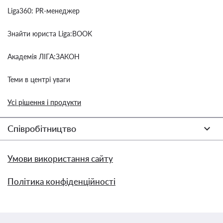
Liga360: PR-менеджер
Знайти юриста Liga:BOOK
Академія ЛІГА:ЗАКОН
Теми в центрі уваги
Усі рішення і продукти
Співробітництво
Умови використання сайту
Політика конфіденційності