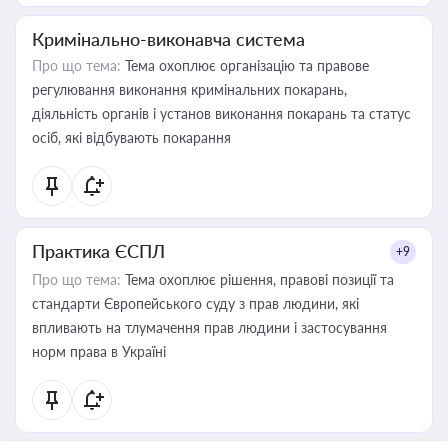
Кримінально-виконавча система
Про що тема:
Тема охоплює організацію та правове
регулювання виконання кримінальних покарань,
діяльність органів і установ виконання покарань та статус
осіб, які відбувають покарання
Практика ЄСПЛ
+9
Про що тема:
Тема охоплює рішення, правові позиції та
стандарти Європейського суду з прав людини, які
впливають на тлумачення прав людини і застосування
норм права в Україні