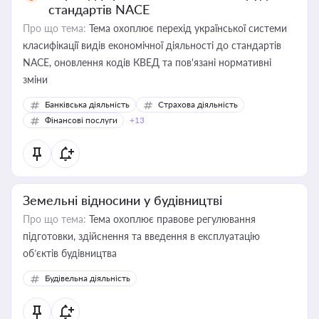
стандартів NACE
Про що тема:
Тема охоплює перехід української системи
класифікації видів економічної діяльності до стандартів
NACE, оновлення кодів КВЕД та пов'язані нормативні
зміни
Банківська діяльність
Страхова діяльність
Фінансові послуги
+13
Земельні відносини у будівництві
Про що тема:
Тема охоплює правове регулювання
підготовки, здійснення та введення в експлуатацію
об’єктів будівництва
Будівельна діяльність