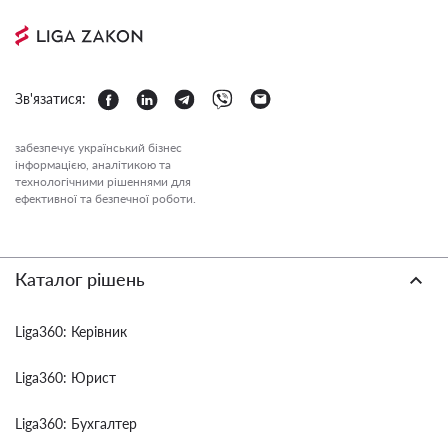
Зв'язатися:
забезпечує український бізнес
інформацією, аналітикою та
технологічними рішеннями для
ефективної та безпечної роботи.
Каталог рішень
Liga360: Керівник
Liga360: Юрист
Liga360: Бухгалтер