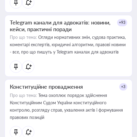
Telegram канали для адвокатів: новини,
+93
кейси, практичні поради
Про що тема:
Огляди нормативних змін, судова практика,
коментарі експертів, юридичні алгоритми, правові новини
- все, про що пишуть у Telegram каналах для адвокатів
Конституційне провадження
+3
Про що тема:
Тема охоплює порядок здійснення
Конституційним Судом України конституційного
контролю, розгляду справ, ухвалення актів і формування
правових позицій