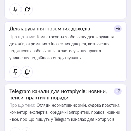
Декларування іноземних доходів
+6
Про що тема:
Тема стосується обов’язку декларування
доходів, отриманих з іноземних джерел, визначення
податкових зобов’язань та застосування правил
уникнення подвійного оподаткування
Telegram канали для нотаріусів: новини,
+7
кейси, практичні поради
Про що тема:
Огляди нормативних змін, судова практика,
коментарі експертів, юридичні алгоритми, правові новини
- все, про що пишуть у Telegram каналах для нотаріусів