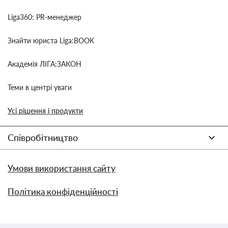
Liga360: PR-менеджер
Знайти юриста Liga:BOOK
Академія ЛІГА:ЗАКОН
Теми в центрі уваги
Усі рішення і продукти
Співробітництво
Умови використання сайту
Політика конфіденційності