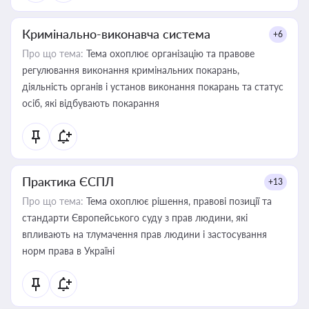
Кримінально-виконавча система
+6
Про що тема:
Тема охоплює організацію та правове
регулювання виконання кримінальних покарань,
діяльність органів і установ виконання покарань та статус
осіб, які відбувають покарання
Практика ЄСПЛ
+13
Про що тема:
Тема охоплює рішення, правові позиції та
стандарти Європейського суду з прав людини, які
впливають на тлумачення прав людини і застосування
норм права в Україні