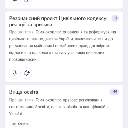
Резонансний проєкт Цивільного кодексу:
+3
реакції та критика
Про що тема:
Тема охоплює оновлення та реформування
цивільного законодавства України, включаючи зміни до
регулювання майнових і немайнових прав, договірних
відносин та правового статусу учасників цивільних
правовідносин
Вища освіта
+45
Про що тема:
Тема охоплює правове регулювання
системи вищої освіти, освітніх рівнів та кваліфікацій в
Україні
Освіта