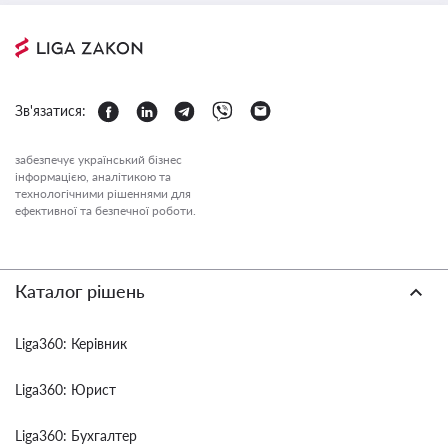
Зв'язатися:
забезпечує український бізнес
інформацією, аналітикою та
технологічними рішеннями для
ефективної та безпечної роботи.
Каталог рішень
Liga360: Керівник
Liga360: Юрист
Liga360: Бухгалтер