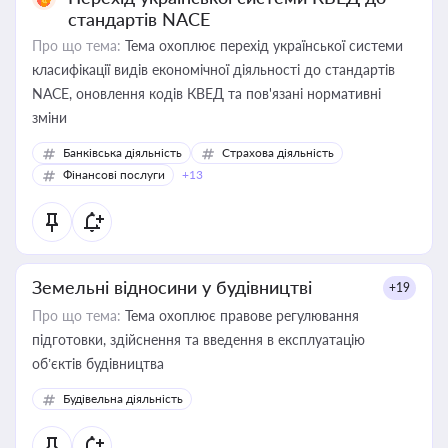
стандартів NACE
Про що тема:
Тема охоплює перехід української системи
класифікації видів економічної діяльності до стандартів
NACE, оновлення кодів КВЕД та пов'язані нормативні
зміни
Банківська діяльність
Страхова діяльність
Фінансові послуги
+13
Земельні відносини у будівництві
+19
Про що тема:
Тема охоплює правове регулювання
підготовки, здійснення та введення в експлуатацію
об’єктів будівництва
Будівельна діяльність