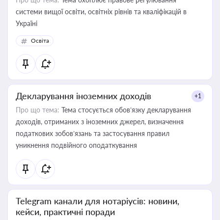
системи вищої освіти, освітніх рівнів та кваліфікацій в
Україні
Освіта
Декларування іноземних доходів
+1
Про що тема:
Тема стосується обов’язку декларування
доходів, отриманих з іноземних джерел, визначення
податкових зобов’язань та застосування правил
уникнення подвійного оподаткування
Telegram канали для нотаріусів: новини,
кейси, практичні поради