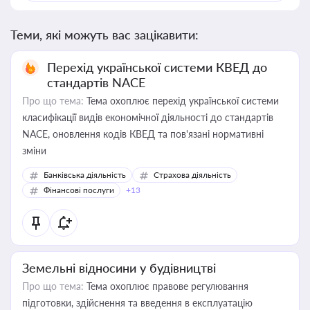
Теми, які можуть вас зацікавити:
Перехід української системи КВЕД до
стандартів NACE
Про що тема:
Тема охоплює перехід української системи
класифікації видів економічної діяльності до стандартів
NACE, оновлення кодів КВЕД та пов'язані нормативні
зміни
Банківська діяльність
Страхова діяльність
Фінансові послуги
+13
Земельні відносини у будівництві
Про що тема:
Тема охоплює правове регулювання
підготовки, здійснення та введення в експлуатацію