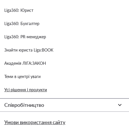
Liga360: Юрист
Liga360: Бухгалтер
Liga360: PR-менеджер
Знайти юриста Liga:BOOK
Академія ЛІГА:ЗАКОН
Теми в центрі уваги
Усі рішення і продукти
Співробітництво
Умови використання сайту