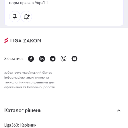
норм права в Україні
Зв'язатися:
забезпечує український бізнес
інформацією, аналітикою та
технологічними рішеннями для
ефективної та безпечної роботи.
Каталог рішень
Liga360: Керівник