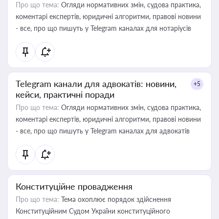
Про що тема:
Огляди нормативних змін, судова практика,
коментарі експертів, юридичні алгоритми, правові новини
- все, про що пишуть у Telegram каналах для нотаріусів
Telegram канали для адвокатів: новини,
+5
кейси, практичні поради
Про що тема:
Огляди нормативних змін, судова практика,
коментарі експертів, юридичні алгоритми, правові новини
- все, про що пишуть у Telegram каналах для адвокатів
Конституційне провадження
Про що тема:
Тема охоплює порядок здійснення
Конституційним Судом України конституційного