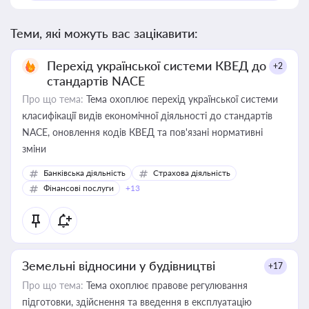
Теми, які можуть вас зацікавити:
Перехід української системи КВЕД до
+2
стандартів NACE
Про що тема:
Тема охоплює перехід української системи
класифікації видів економічної діяльності до стандартів
NACE, оновлення кодів КВЕД та пов'язані нормативні
зміни
Банківська діяльність
Страхова діяльність
Фінансові послуги
+13
Земельні відносини у будівництві
+17
Про що тема:
Тема охоплює правове регулювання
підготовки, здійснення та введення в експлуатацію