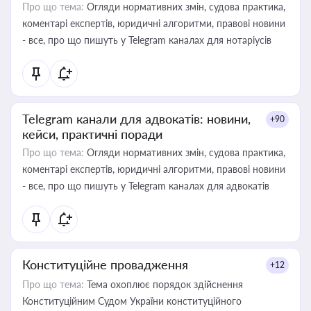
Про що тема:
Огляди нормативних змін, судова практика,
коментарі експертів, юридичні алгоритми, правові новини
- все, про що пишуть у Telegram каналах для нотаріусів
Telegram канали для адвокатів: новини,
+90
кейси, практичні поради
Про що тема:
Огляди нормативних змін, судова практика,
коментарі експертів, юридичні алгоритми, правові новини
- все, про що пишуть у Telegram каналах для адвокатів
Конституційне провадження
+12
Про що тема:
Тема охоплює порядок здійснення
Конституційним Судом України конституційного