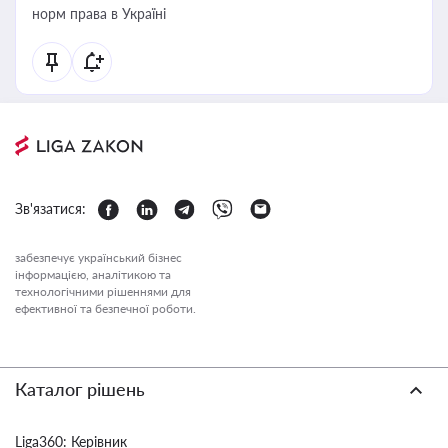
норм права в Україні
Зв'язатися:
забезпечує український бізнес
інформацією, аналітикою та
технологічними рішеннями для
ефективної та безпечної роботи.
Каталог рішень
Liga360: Керівник