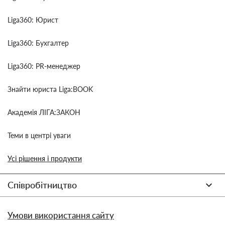
Liga360: Юрист
Liga360: Бухгалтер
Liga360: PR-менеджер
Знайти юриста Liga:BOOK
Академія ЛІГА:ЗАКОН
Теми в центрі уваги
Усі рішення і продукти
Співробітництво
Умови використання сайту