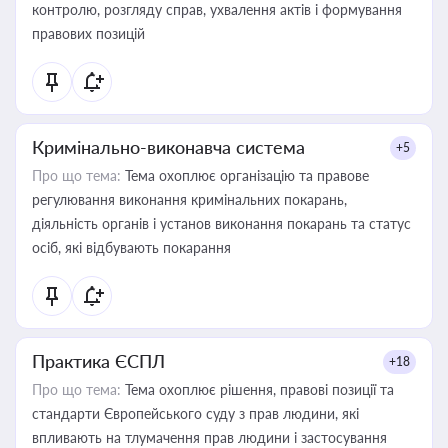
контролю, розгляду справ, ухвалення актів і формування
правових позицій
Кримінально-виконавча система
+5
Про що тема:
Тема охоплює організацію та правове
регулювання виконання кримінальних покарань,
діяльність органів і установ виконання покарань та статус
осіб, які відбувають покарання
Практика ЄСПЛ
+18
Про що тема:
Тема охоплює рішення, правові позиції та
стандарти Європейського суду з прав людини, які
впливають на тлумачення прав людини і застосування