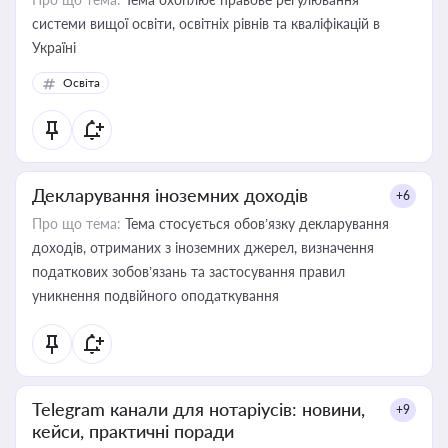
системи вищої освіти, освітніх рівнів та кваліфікацій в
Україні
Освіта
Декларування іноземних доходів
+6
Про що тема:
Тема стосується обов’язку декларування
доходів, отриманих з іноземних джерел, визначення
податкових зобов’язань та застосування правил
уникнення подвійного оподаткування
Telegram канали для нотаріусів: новини,
+9
кейси, практичні поради