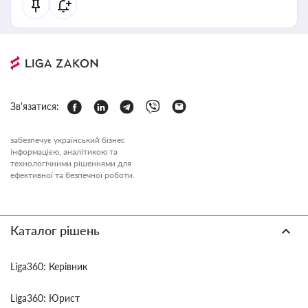
Зв'язатися:
забезпечує український бізнес
інформацією, аналітикою та
технологічними рішеннями для
ефективної та безпечної роботи.
Каталог рішень
Liga360: Керівник
Liga360: Юрист