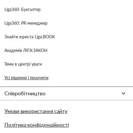
Liga360: Бухгалтер
Liga360: PR-менеджер
Знайти юриста Liga:BOOK
Академія ЛІГА:ЗАКОН
Теми в центрі уваги
Усі рішення і продукти
Співробітництво
Умови використання сайту
Політика конфіденційності