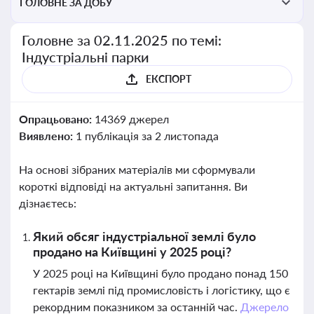
ГОЛОВНЕ ЗА ДОБУ
Головне за 02.11.2025 по темі:
Індустріальні парки
ЕКСПОРТ
Опрацьовано:
14369 джерел
Виявлено:
1 публікація за 2 листопада
На основі зібраних матеріалів ми сформували
короткі відповіді на актуальні запитання. Ви
дізнаєтесь:
Який обсяг індустріальної землі було
продано на Київщині у 2025 році?
У 2025 році на Київщині було продано понад 150
гектарів землі під промисловість і логістику, що є
рекордним показником за останній час.
Джерело