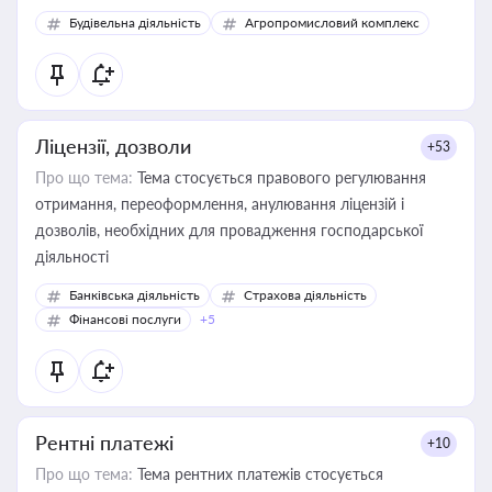
Будівельна діяльність
Агропромисловий комплекс
Ліцензії, дозволи
+53
Про що тема:
Тема стосується правового регулювання
отримання, переоформлення, анулювання ліцензій і
дозволів, необхідних для провадження господарської
діяльності
Банківська діяльність
Страхова діяльність
Фінансові послуги
+5
Рентні платежі
+10
Про що тема:
Тема рентних платежів стосується