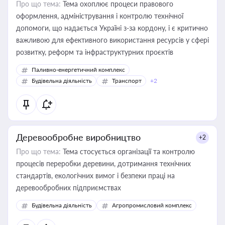
Про що тема:
Тема охоплює процеси правового
оформлення, адміністрування і контролю технічної
допомоги, що надається Україні з-за кордону, і є критично
важливою для ефективного використання ресурсів у сфері
розвитку, реформ та інфраструктурних проєктів
Паливно-енергетичний комплекс
Будівельна діяльність
Транспорт
+2
Деревообробне виробництво
+2
Про що тема:
Тема стосується організації та контролю
процесів переробки деревини, дотримання технічних
стандартів, екологічних вимог і безпеки праці на
деревообробних підприємствах
Будівельна діяльність
Агропромисловий комплекс