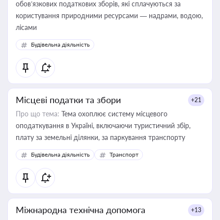
обов’язкових податкових зборів, які сплачуються за
користування природними ресурсами — надрами, водою,
лісами
Будівельна діяльність
Місцеві податки та збори
+21
Про що тема:
Тема охоплює систему місцевого
оподаткування в Україні, включаючи туристичний збір,
плату за земельні ділянки, за паркування транспорту
Будівельна діяльність
Транспорт
Міжнародна технічна допомога
+13