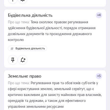
Будівельна діяльність
+4
Про що тема:
Тема охоплює правове регулювання
здійснення будівельної діяльності, порядок отримання
дозвільних документів та проходження державного
контролю
Будівельна діяльність
Земельне право
+5
Про що тема:
Регулювання прав та обов’язків суб’єктів у
сфері користування землею, земельний сервітут, що є
критично важливим для захисту майнових прав власників,
орендарів та держави, а також для ефективного
управління земельними ресурсами