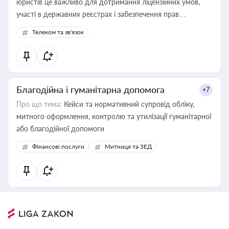
юристів це важливо для дотримання ліцензійних умов,
участі в державних реєстрах і забезпечення прав
споживачів.
Телеком та зв'язок
Благодійна і гуманітарна допомога
+7
Про що тема:
Кейси та нормативний супровід обліку,
митного оформлення, контролю та утилізації гуманітарної
або благодійної допомоги
Фінансові послуги
Митниця та ЗЕД