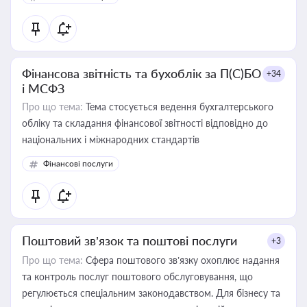
Фінансова звітність та бухоблік за П(С)БО
+34
і МСФЗ
Про що тема:
Тема стосується ведення бухгалтерського
обліку та складання фінансової звітності відповідно до
національних і міжнародних стандартів
Фінансові послуги
Поштовий зв’язок та поштові послуги
+3
Про що тема:
Сфера поштового зв’язку охоплює надання
та контроль послуг поштового обслуговування, що
регулюється спеціальним законодавством. Для бізнесу та