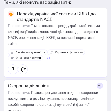
Теми, які можуть вас зацікавити:
Перехід української системи КВЕД до
стандартів NACE
Про що тема:
Тема охоплює перехід української системи
класифікації видів економічної діяльності до стандартів
NACE, оновлення кодів КВЕД та пов'язані нормативні
зміни
Банківська діяльність
Страхова діяльність
Фінансові послуги
+13
Охоронна діяльність
+4
Про що тема:
Правове регулювання надання охоронних
послуг, вимоги до ліцензування, персоналу, технічних
засобів охорони та організації пультової й фізичної
охорони