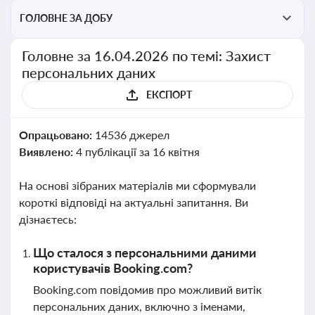
ГОЛОВНЕ ЗА ДОБУ
Головне за 16.04.2026 по темі: Захист
персональних даних
ЕКСПОРТ
Опрацьовано:
14536 джерел
Виявлено:
4 публікації за 16 квітня
На основі зібраних матеріалів ми сформували
короткі відповіді на актуальні запитання. Ви
дізнаєтесь:
Що сталося з персональними даними
користувачів Booking.com?
Booking.com повідомив про можливий витік
персональних даних, включно з іменами,