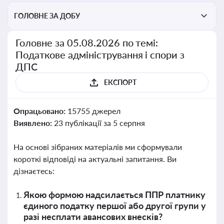
ГОЛОВНЕ ЗА ДОБУ
Головне за 05.08.2026 по темі:
Податкове адміністрування і спори з
ДПС
ЕКСПОРТ
Опрацьовано:
15755 джерел
Виявлено:
23 публікації за 5 серпня
На основі зібраних матеріалів ми сформували
короткі відповіді на актуальні запитання. Ви
дізнаєтесь:
Якою формою надсилається ППР платнику
єдиного податку першої або другої групи у
разі несплати авансових внесків?