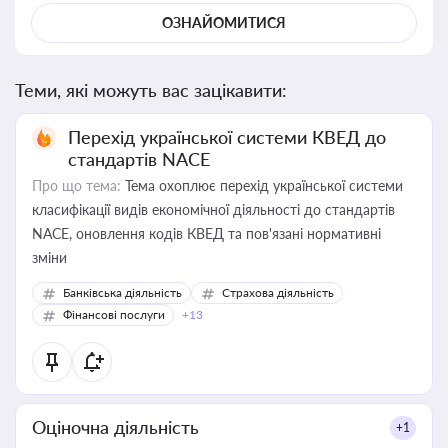
ОЗНАЙОМИТИСЯ
Теми, які можуть вас зацікавити:
Перехід української системи КВЕД до
стандартів NACE
Про що тема:
Тема охоплює перехід української системи
класифікації видів економічної діяльності до стандартів
NACE, оновлення кодів КВЕД та пов'язані нормативні
зміни
Банківська діяльність
Страхова діяльність
Фінансові послуги
+13
Оціночна діяльність
+1