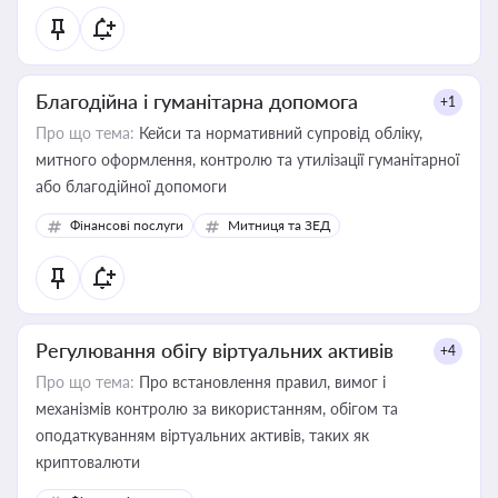
Благодійна і гуманітарна допомога
+1
Про що тема:
Кейси та нормативний супровід обліку,
митного оформлення, контролю та утилізації гуманітарної
або благодійної допомоги
Фінансові послуги
Митниця та ЗЕД
Регулювання обігу віртуальних активів
+4
Про що тема:
Про встановлення правил, вимог і
механізмів контролю за використанням, обігом та
оподаткуванням віртуальних активів, таких як
криптовалюти