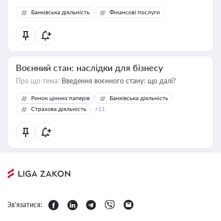
Банківська діяльність
Фінансові послуги
Воєнний стан: наслідки для бізнесу
Про що тема:
Введення воєнного стану: що далі?
Ринок цінних паперів
Банківська діяльність
Страхова діяльність
+11
Зв'язатися: