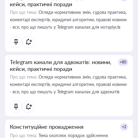
кейси, практичні поради
Про що тема:
Огляди нормативних змін, судова практика,
коментарі експертів, юридичні алгоритми, правові новини
- все, про що пишуть у Telegram каналах для нотаріусів
Telegram канали для адвокатів: новини,
+80
кейси, практичні поради
Про що тема:
Огляди нормативних змін, судова практика,
коментарі експертів, юридичні алгоритми, правові новини
- все, про що пишуть у Telegram каналах для адвокатів
Конституційне провадження
+2
Про що тема:
Тема охоплює порядок здійснення