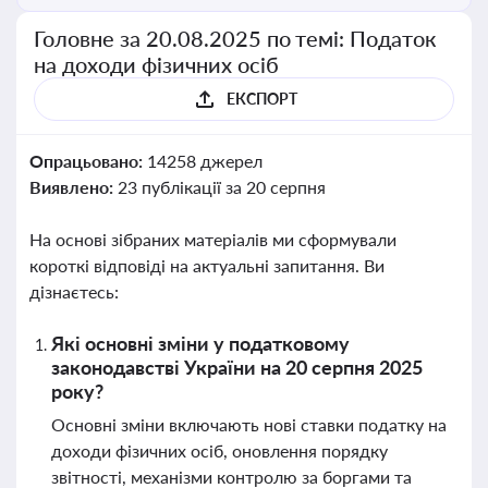
Головне за 20.08.2025 по темі: Податок
на доходи фізичних осіб
ЕКСПОРТ
Опрацьовано:
14258 джерел
Виявлено:
23 публікації за 20 серпня
На основі зібраних матеріалів ми сформували
короткі відповіді на актуальні запитання. Ви
дізнаєтесь:
Які основні зміни у податковому
законодавстві України на 20 серпня 2025
року?
Основні зміни включають нові ставки податку на
доходи фізичних осіб, оновлення порядку
звітності, механізми контролю за боргами та