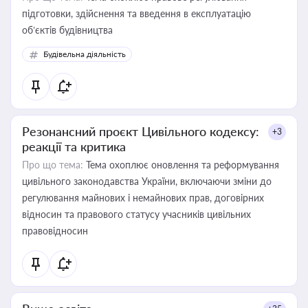
підготовки, здійснення та введення в експлуатацію
об’єктів будівництва
Будівельна діяльність
Резонансний проєкт Цивільного кодексу:
+3
реакції та критика
Про що тема:
Тема охоплює оновлення та реформування
цивільного законодавства України, включаючи зміни до
регулювання майнових і немайнових прав, договірних
відносин та правового статусу учасників цивільних
правовідносин