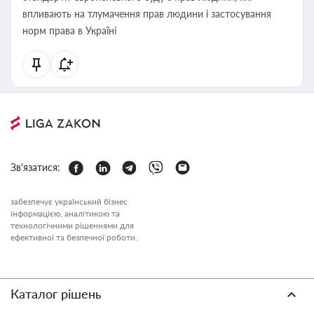
впливають на тлумачення прав людини і застосування
норм права в Україні
Зв'язатися:
забезпечує український бізнес
інформацією, аналітикою та
технологічними рішеннями для
ефективної та безпечної роботи.
Каталог рішень