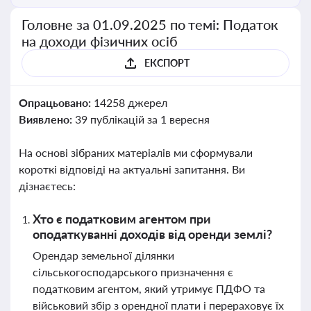
Головне за 01.09.2025 по темі: Податок
на доходи фізичних осіб
ЕКСПОРТ
Опрацьовано:
14258 джерел
Виявлено:
39 публікацій за 1 вересня
На основі зібраних матеріалів ми сформували
короткі відповіді на актуальні запитання. Ви
дізнаєтесь:
Хто є податковим агентом при
оподаткуванні доходів від оренди землі?
Орендар земельної ділянки
сільськогосподарського призначення є
податковим агентом, який утримує ПДФО та
військовий збір з орендної плати і перераховує їх