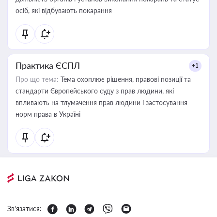
осіб, які відбувають покарання
Практика ЄСПЛ
+1
Про що тема:
Тема охоплює рішення, правові позиції та
стандарти Європейського суду з прав людини, які
впливають на тлумачення прав людини і застосування
норм права в Україні
Зв'язатися: