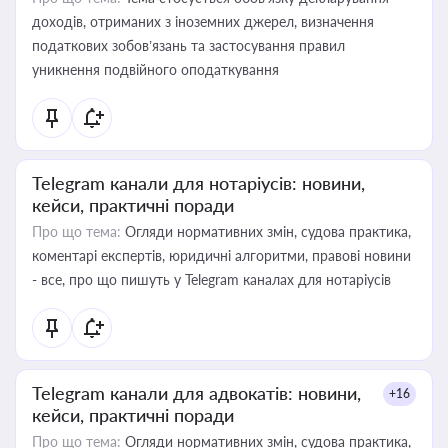
доходів, отриманих з іноземних джерел, визначення
податкових зобов’язань та застосування правил
уникнення подвійного оподаткування
Telegram канали для нотаріусів: новини,
кейси, практичні поради
Про що тема:
Огляди нормативних змін, судова практика,
коментарі експертів, юридичні алгоритми, правові новини
- все, про що пишуть у Telegram каналах для нотаріусів
Telegram канали для адвокатів: новини,
+16
кейси, практичні поради
Про що тема:
Огляди нормативних змін, судова практика,