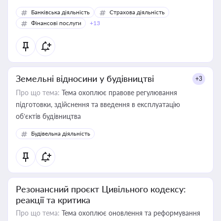
Банківська діяльність
Страхова діяльність
Фінансові послуги
+13
Земельні відносини у будівництві
+3
Про що тема:
Тема охоплює правове регулювання
підготовки, здійснення та введення в експлуатацію
об’єктів будівництва
Будівельна діяльність
Резонансний проєкт Цивільного кодексу:
реакції та критика
Про що тема:
Тема охоплює оновлення та реформування