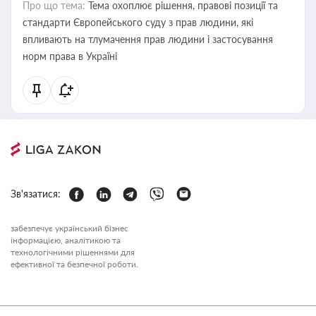
Про що тема:
Тема охоплює рішення, правові позиції та
стандарти Європейського суду з прав людини, які
впливають на тлумачення прав людини і застосування
норм права в Україні
Зв'язатися:
забезпечує український бізнес
інформацією, аналітикою та
технологічними рішеннями для
ефективної та безпечної роботи.