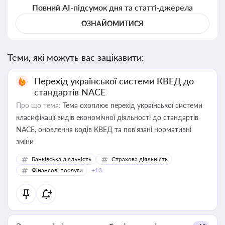
Повний AI-підсумок дня та статті-джерела
ОЗНАЙОМИТИСЯ
Теми, які можуть вас зацікавити:
Перехід української системи КВЕД до
стандартів NACE
Про що тема:
Тема охоплює перехід української системи
класифікації видів економічної діяльності до стандартів
NACE, оновлення кодів КВЕД та пов'язані нормативні
зміни
Банківська діяльність
Страхова діяльність
Фінансові послуги
+13