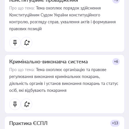
Про що тема:
Тема охоплює порядок здійснення
Конституційним Судом України конституційного
контролю, розгляду справ, ухвалення актів і формування
правових позицій
Кримінально-виконавча система
+6
Про що тема:
Тема охоплює організацію та правове
регулювання виконання кримінальних покарань,
діяльність органів і установ виконання покарань та статус
осіб, які відбувають покарання
Практика ЄСПЛ
+13