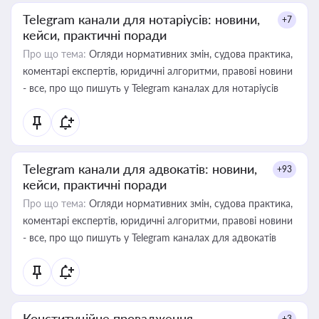
Telegram канали для нотаріусів: новини,
+7
кейси, практичні поради
Про що тема:
Огляди нормативних змін, судова практика,
коментарі експертів, юридичні алгоритми, правові новини
- все, про що пишуть у Telegram каналах для нотаріусів
Telegram канали для адвокатів: новини,
+93
кейси, практичні поради
Про що тема:
Огляди нормативних змін, судова практика,
коментарі експертів, юридичні алгоритми, правові новини
- все, про що пишуть у Telegram каналах для адвокатів
Конституційне провадження
+3