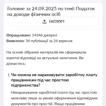
Головне за 24.09.2025 по темі: Податок
на доходи фізичних осіб
ЕКСПОРТ
Опрацьовано:
14346 джерел
Виявлено:
34 публікації за 24 вересня
На основі зібраних матеріалів ми сформували
короткі відповіді на актуальні запитання. Ви
дізнаєтесь:
Чи можна не нараховувати заробітну плату
працівникам під час простою
підприємства?
Ненарахування заробітної плати під час простою
можливе лише за умови оформлення відповідних
документів про простій. Якщо працівники