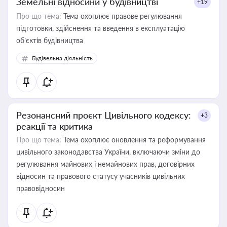
Земельні відносини у будівництві
+19
Про що тема:
Тема охоплює правове регулювання
підготовки, здійснення та введення в експлуатацію
об’єктів будівництва
Будівельна діяльність
Резонансний проєкт Цивільного кодексу:
+3
реакції та критика
Про що тема:
Тема охоплює оновлення та реформування
цивільного законодавства України, включаючи зміни до
регулювання майнових і немайнових прав, договірних
відносин та правового статусу учасників цивільних
правовідносин