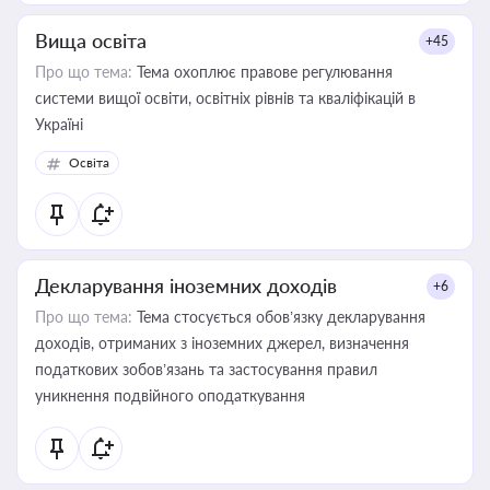
Вища освіта
+45
Про що тема:
Тема охоплює правове регулювання
системи вищої освіти, освітніх рівнів та кваліфікацій в
Україні
Освіта
Декларування іноземних доходів
+6
Про що тема:
Тема стосується обов’язку декларування
доходів, отриманих з іноземних джерел, визначення
податкових зобов’язань та застосування правил
уникнення подвійного оподаткування