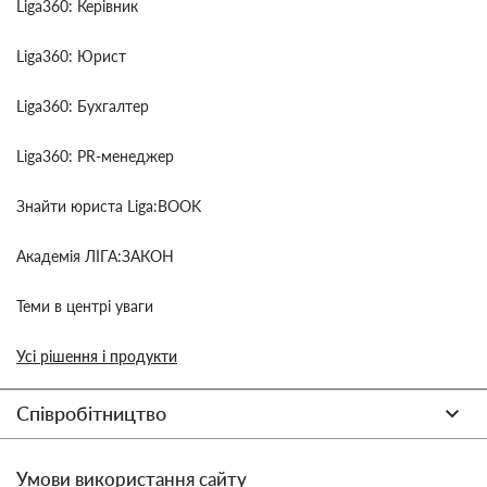
Liga360: Керівник
Liga360: Юрист
Liga360: Бухгалтер
Liga360: PR-менеджер
Знайти юриста Liga:BOOK
Академія ЛІГА:ЗАКОН
Теми в центрі уваги
Усі рішення і продукти
Співробітництво
Умови використання сайту