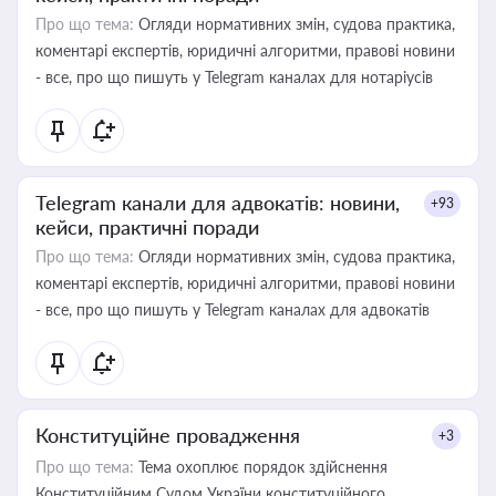
Про що тема:
Огляди нормативних змін, судова практика,
коментарі експертів, юридичні алгоритми, правові новини
- все, про що пишуть у Telegram каналах для нотаріусів
Telegram канали для адвокатів: новини,
+93
кейси, практичні поради
Про що тема:
Огляди нормативних змін, судова практика,
коментарі експертів, юридичні алгоритми, правові новини
- все, про що пишуть у Telegram каналах для адвокатів
Конституційне провадження
+3
Про що тема:
Тема охоплює порядок здійснення
Конституційним Судом України конституційного