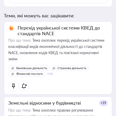
Теми, які можуть вас зацікавити:
Перехід української системи КВЕД до
стандартів NACE
Про що тема:
Тема охоплює перехід української системи
класифікації видів економічної діяльності до стандартів
NACE, оновлення кодів КВЕД та пов'язані нормативні
зміни
Банківська діяльність
Страхова діяльність
Фінансові послуги
+13
Земельні відносини у будівництві
+19
Про що тема:
Тема охоплює правове регулювання