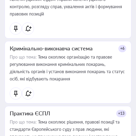
контролю, розгляду справ, ухвалення актів і формування
правових позицій
Кримінально-виконавча система
+6
Про що тема:
Тема охоплює організацію та правове
регулювання виконання кримінальних покарань,
діяльність органів і установ виконання покарань та статус
осіб, які відбувають покарання
Практика ЄСПЛ
+13
Про що тема:
Тема охоплює рішення, правові позиції та
стандарти Європейського суду з прав людини, які