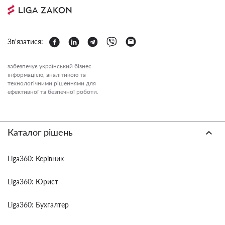
Зв'язатися:
забезпечує український бізнес
інформацією, аналітикою та
технологічними рішеннями для
ефективної та безпечної роботи.
Каталог рішень
Liga360: Керівник
Liga360: Юрист
Liga360: Бухгалтер