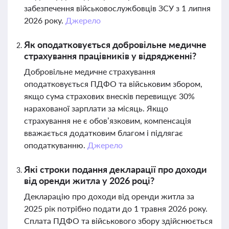
забезпечення військовослужбовців ЗСУ з 1 липня
2026 року.
Джерело
Як оподатковується добровільне медичне
страхування працівників у відрядженні?
Добровільне медичне страхування
оподатковується ПДФО та військовим збором,
якщо сума страхових внесків перевищує 30%
нарахованої зарплати за місяць. Якщо
страхування не є обов’язковим, компенсація
вважається додатковим благом і підлягає
оподаткуванню.
Джерело
Які строки подання декларації про доходи
від оренди житла у 2026 році?
Декларацію про доходи від оренди житла за
2025 рік потрібно подати до 1 травня 2026 року.
Сплата ПДФО та військового збору здійснюється