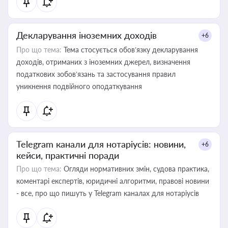
Декларування іноземних доходів
+6
Про що тема:
Тема стосується обов’язку декларування
доходів, отриманих з іноземних джерел, визначення
податкових зобов’язань та застосування правил
уникнення подвійного оподаткування
Telegram канали для нотаріусів: новини,
+6
кейси, практичні поради
Про що тема:
Огляди нормативних змін, судова практика,
коментарі експертів, юридичні алгоритми, правові новини
- все, про що пишуть у Telegram каналах для нотаріусів