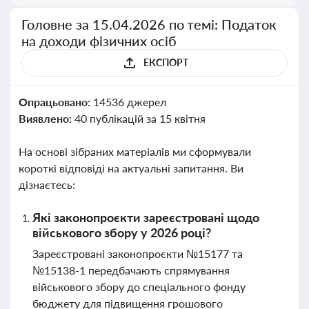
Головне за 15.04.2026 по темі: Податок
на доходи фізичних осіб
ЕКСПОРТ
Опрацьовано:
14536 джерел
Виявлено:
40 публікацій за 15 квітня
На основі зібраних матеріалів ми сформували
короткі відповіді на актуальні запитання. Ви
дізнаєтесь:
Які законопроєкти зареєстровані щодо
військового збору у 2026 році?
Зареєстровані законопроєкти №15177 та
№15138-1 передбачають спрямування
військового збору до спеціального фонду
бюджету для підвищення грошового