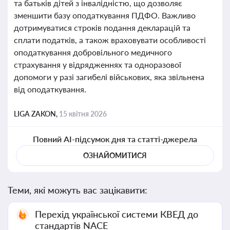
та батьків дітей з інвалідністю, що дозволяє
зменшити базу оподаткування ПДФО. Важливо
дотримуватися строків подання декларацій та
сплати податків, а також враховувати особливості
оподаткування добровільного медичного
страхування у відрядженнях та одноразової
допомоги у разі загибелі військових, яка звільнена
від оподаткування.
LIGA ZAKON,
15 квітня 2026
Повний AI-підсумок дня та статті-джерела
ОЗНАЙОМИТИСЯ
Теми, які можуть вас зацікавити:
Перехід української системи КВЕД до
стандартів NACE