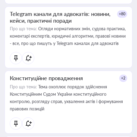
Telegram канали для адвокатів: новини,
+80
кейси, практичні поради
Про що тема:
Огляди нормативних змін, судова практика,
коментарі експертів, юридичні алгоритми, правові новини
- все, про що пишуть у Telegram каналах для адвокатів
Конституційне провадження
+2
Про що тема:
Тема охоплює порядок здійснення
Конституційним Судом України конституційного
контролю, розгляду справ, ухвалення актів і формування
правових позицій