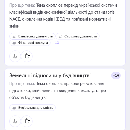
Про що тема:
Тема охоплює перехід української системи
класифікації видів економічної діяльності до стандартів
NACE, оновлення кодів КВЕД та пов'язані нормативні
зміни
Банківська діяльність
Страхова діяльність
Фінансові послуги
+13
Земельні відносини у будівництві
+14
Про що тема:
Тема охоплює правове регулювання
підготовки, здійснення та введення в експлуатацію
об’єктів будівництва
Будівельна діяльність