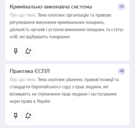
Кримінально-виконавча система
+3
Про що тема:
Тема охоплює організацію та правове
регулювання виконання кримінальних покарань,
діяльність органів і установ виконання покарань та статус
осіб, які відбувають покарання
Практика ЄСПЛ
+8
Про що тема:
Тема охоплює рішення, правові позиції та
стандарти Європейського суду з прав людини, які
впливають на тлумачення прав людини і застосування
норм права в Україні