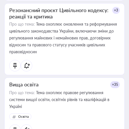
Резонансний проєкт Цивільного кодексу:
+3
реакції та критика
Про що тема:
Тема охоплює оновлення та реформування
цивільного законодавства України, включаючи зміни до
регулювання майнових і немайнових прав, договірних
відносин та правового статусу учасників цивільних
правовідносин
Вища освіта
+35
Про що тема:
Тема охоплює правове регулювання
системи вищої освіти, освітніх рівнів та кваліфікацій в
Україні
Освіта