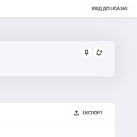
ВХІД ДО LIGA360
ЕКСПОРТ