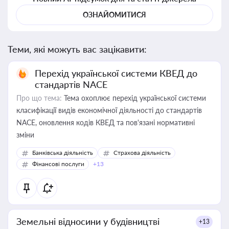
ОЗНАЙОМИТИСЯ
Теми, які можуть вас зацікавити:
Перехід української системи КВЕД до
стандартів NACE
Про що тема:
Тема охоплює перехід української системи
класифікації видів економічної діяльності до стандартів
NACE, оновлення кодів КВЕД та пов'язані нормативні
зміни
Банківська діяльність
Страхова діяльність
Фінансові послуги
+13
Земельні відносини у будівництві
+13