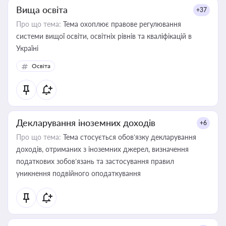
Вища освіта
+37
Про що тема:
Тема охоплює правове регулювання
системи вищої освіти, освітніх рівнів та кваліфікацій в
Україні
Освіта
Декларування іноземних доходів
+6
Про що тема:
Тема стосується обов’язку декларування
доходів, отриманих з іноземних джерел, визначення
податкових зобов’язань та застосування правил
уникнення подвійного оподаткування