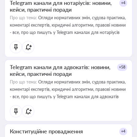
Telegram канали для нотаріусів: новини,
+4
кейси, практичні поради
Про що тема:
Огляди нормативних змін, судова практика,
коментарі експертів, юридичні алгоритми, правові новини
- все, про що пишуть у Telegram каналах для нотаріусів
Telegram канали для адвокатів: новини,
+58
кейси, практичні поради
Про що тема:
Огляди нормативних змін, судова практика,
коментарі експертів, юридичні алгоритми, правові новини
- все, про що пишуть у Telegram каналах для адвокатів
Конституційне провадження
+4