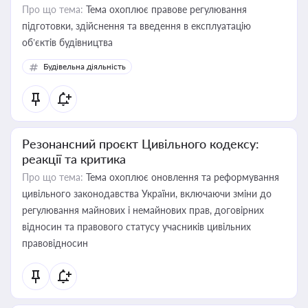
Про що тема:
Тема охоплює правове регулювання
підготовки, здійснення та введення в експлуатацію
об’єктів будівництва
Будівельна діяльність
Резонансний проєкт Цивільного кодексу:
реакції та критика
Про що тема:
Тема охоплює оновлення та реформування
цивільного законодавства України, включаючи зміни до
регулювання майнових і немайнових прав, договірних
відносин та правового статусу учасників цивільних
правовідносин