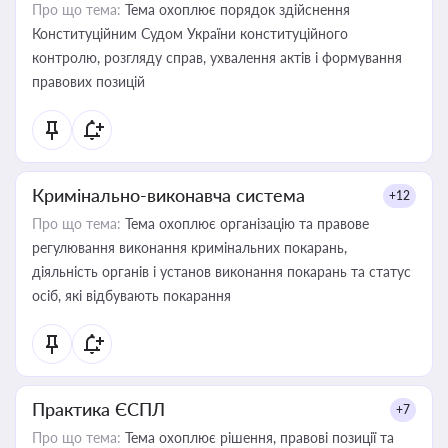
Про що тема:
Тема охоплює порядок здійснення
Конституційним Судом України конституційного
контролю, розгляду справ, ухвалення актів і формування
правових позицій
Кримінально-виконавча система
+12
Про що тема:
Тема охоплює організацію та правове
регулювання виконання кримінальних покарань,
діяльність органів і установ виконання покарань та статус
осіб, які відбувають покарання
Практика ЄСПЛ
+7
Про що тема:
Тема охоплює рішення, правові позиції та