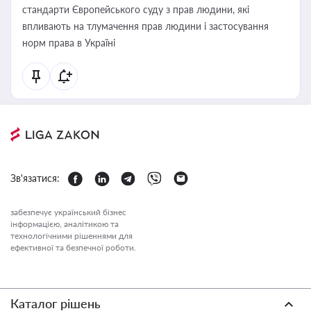
стандарти Європейського суду з прав людини, які
впливають на тлумачення прав людини і застосування
норм права в Україні
Зв'язатися:
забезпечує український бізнес
інформацією, аналітикою та
технологічними рішеннями для
ефективної та безпечної роботи.
Каталог рішень