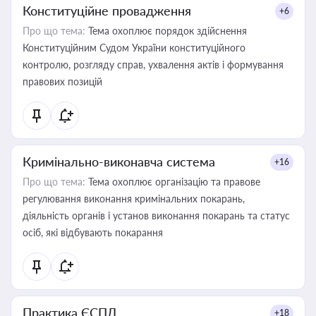
Конституційне провадження
+6
Про що тема:
Тема охоплює порядок здійснення
Конституційним Судом України конституційного
контролю, розгляду справ, ухвалення актів і формування
правових позицій
Кримінально-виконавча система
+16
Про що тема:
Тема охоплює організацію та правове
регулювання виконання кримінальних покарань,
діяльність органів і установ виконання покарань та статус
осіб, які відбувають покарання
Практика ЄСПЛ
+18