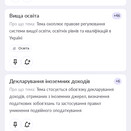
Вища освіта
+46
Про що тема:
Тема охоплює правове регулювання
системи вищої освіти, освітніх рівнів та кваліфікацій в
Україні
Освіта
Декларування іноземних доходів
+6
Про що тема:
Тема стосується обов’язку декларування
доходів, отриманих з іноземних джерел, визначення
податкових зобов’язань та застосування правил
уникнення подвійного оподаткування