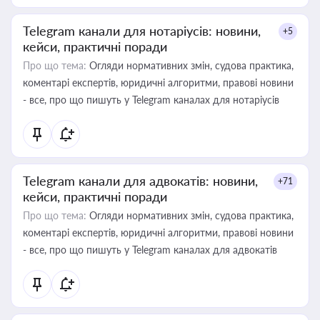
Telegram канали для нотаріусів: новини,
+5
кейси, практичні поради
Про що тема:
Огляди нормативних змін, судова практика,
коментарі експертів, юридичні алгоритми, правові новини
- все, про що пишуть у Telegram каналах для нотаріусів
Telegram канали для адвокатів: новини,
+71
кейси, практичні поради
Про що тема:
Огляди нормативних змін, судова практика,
коментарі експертів, юридичні алгоритми, правові новини
- все, про що пишуть у Telegram каналах для адвокатів