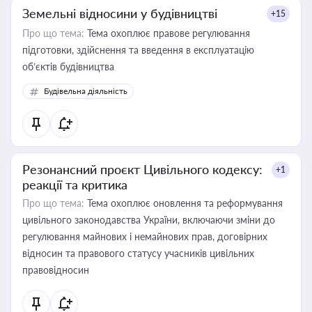
Земельні відносини у будівництві
+15
Про що тема:
Тема охоплює правове регулювання
підготовки, здійснення та введення в експлуатацію
об’єктів будівництва
Будівельна діяльність
Резонансний проєкт Цивільного кодексу:
+1
реакції та критика
Про що тема:
Тема охоплює оновлення та реформування
цивільного законодавства України, включаючи зміни до
регулювання майнових і немайнових прав, договірних
відносин та правового статусу учасників цивільних
правовідносин