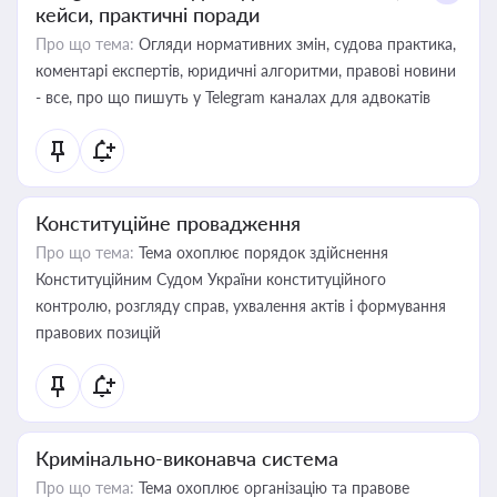
кейси, практичні поради
Про що тема:
Огляди нормативних змін, судова практика,
коментарі експертів, юридичні алгоритми, правові новини
- все, про що пишуть у Telegram каналах для адвокатів
Конституційне провадження
Про що тема:
Тема охоплює порядок здійснення
Конституційним Судом України конституційного
контролю, розгляду справ, ухвалення актів і формування
правових позицій
Кримінально-виконавча система
Про що тема:
Тема охоплює організацію та правове