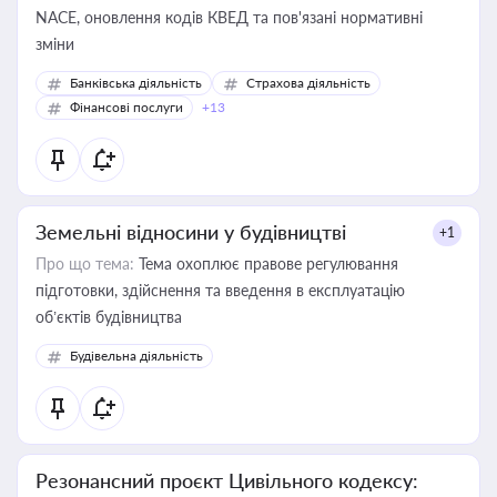
NACE, оновлення кодів КВЕД та пов'язані нормативні
зміни
Банківська діяльність
Страхова діяльність
Фінансові послуги
+13
Земельні відносини у будівництві
+1
Про що тема:
Тема охоплює правове регулювання
підготовки, здійснення та введення в експлуатацію
об’єктів будівництва
Будівельна діяльність
Резонансний проєкт Цивільного кодексу: