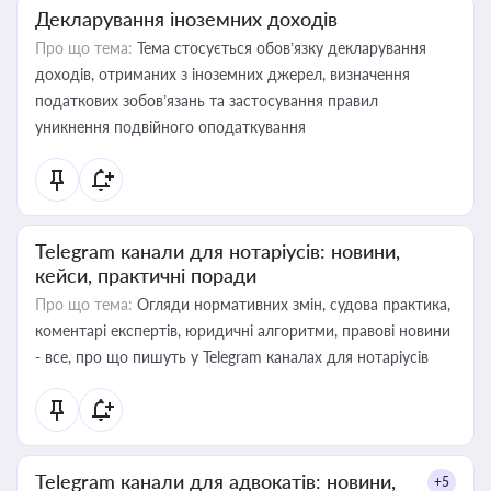
Декларування іноземних доходів
Про що тема:
Тема стосується обов’язку декларування
доходів, отриманих з іноземних джерел, визначення
податкових зобов’язань та застосування правил
уникнення подвійного оподаткування
Telegram канали для нотаріусів: новини,
кейси, практичні поради
Про що тема:
Огляди нормативних змін, судова практика,
коментарі експертів, юридичні алгоритми, правові новини
- все, про що пишуть у Telegram каналах для нотаріусів
Telegram канали для адвокатів: новини,
+5