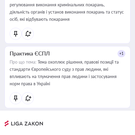
регулювання виконання кримінальних покарань,
діяльність органів і установ виконання покарань та статус
осіб, які відбувають покарання
Практика ЄСПЛ
+1
Про що тема:
Тема охоплює рішення, правові позиції та
стандарти Європейського суду з прав людини, які
впливають на тлумачення прав людини і застосування
норм права в Україні