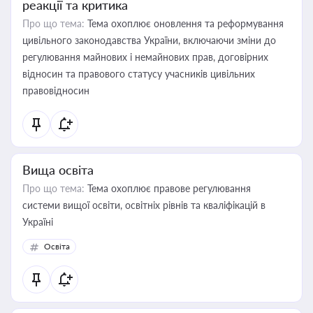
реакції та критика
Про що тема:
Тема охоплює оновлення та реформування
цивільного законодавства України, включаючи зміни до
регулювання майнових і немайнових прав, договірних
відносин та правового статусу учасників цивільних
правовідносин
Вища освіта
Про що тема:
Тема охоплює правове регулювання
системи вищої освіти, освітніх рівнів та кваліфікацій в
Україні
Освіта