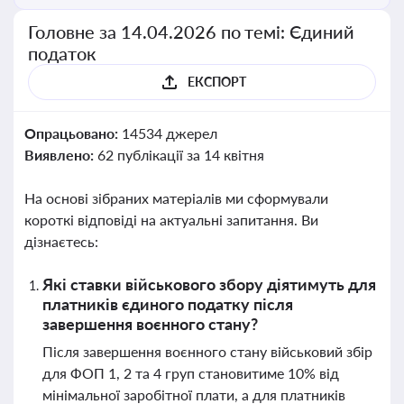
Головне за 14.04.2026 по темі: Єдиний
податок
ЕКСПОРТ
Опрацьовано:
14534 джерел
Виявлено:
62 публікації за 14 квітня
На основі зібраних матеріалів ми сформували
короткі відповіді на актуальні запитання. Ви
дізнаєтесь:
Які ставки військового збору діятимуть для
платників єдиного податку після
завершення воєнного стану?
Після завершення воєнного стану військовий збір
для ФОП 1, 2 та 4 груп становитиме 10% від
мінімальної заробітної плати, а для платників