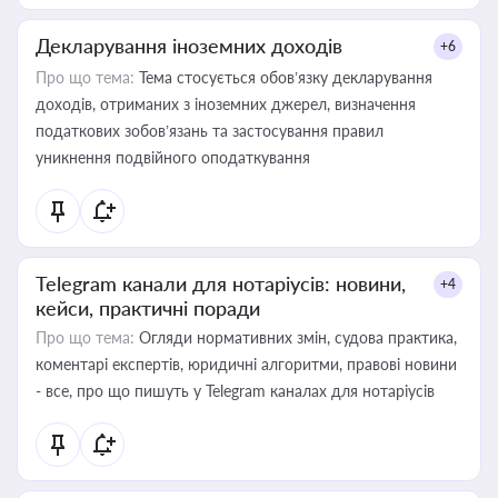
Декларування іноземних доходів
+6
Про що тема:
Тема стосується обов’язку декларування
доходів, отриманих з іноземних джерел, визначення
податкових зобов’язань та застосування правил
уникнення подвійного оподаткування
Telegram канали для нотаріусів: новини,
+4
кейси, практичні поради
Про що тема:
Огляди нормативних змін, судова практика,
коментарі експертів, юридичні алгоритми, правові новини
- все, про що пишуть у Telegram каналах для нотаріусів