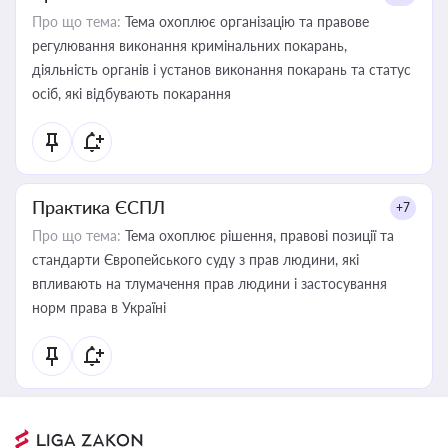
Про що тема:
Тема охоплює організацію та правове
регулювання виконання кримінальних покарань,
діяльність органів і установ виконання покарань та статус
осіб, які відбувають покарання
Практика ЄСПЛ
+7
Про що тема:
Тема охоплює рішення, правові позиції та
стандарти Європейського суду з прав людини, які
впливають на тлумачення прав людини і застосування
норм права в Україні