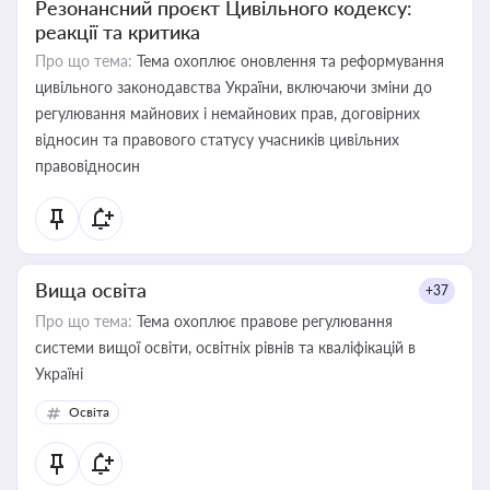
Резонансний проєкт Цивільного кодексу:
реакції та критика
Про що тема:
Тема охоплює оновлення та реформування
цивільного законодавства України, включаючи зміни до
регулювання майнових і немайнових прав, договірних
відносин та правового статусу учасників цивільних
правовідносин
Вища освіта
+37
Про що тема:
Тема охоплює правове регулювання
системи вищої освіти, освітніх рівнів та кваліфікацій в
Україні
Освіта