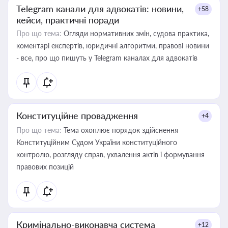
Telegram канали для адвокатів: новини,
+58
кейси, практичні поради
Про що тема:
Огляди нормативних змін, судова практика,
коментарі експертів, юридичні алгоритми, правові новини
- все, про що пишуть у Telegram каналах для адвокатів
Конституційне провадження
+4
Про що тема:
Тема охоплює порядок здійснення
Конституційним Судом України конституційного
контролю, розгляду справ, ухвалення актів і формування
правових позицій
Кримінально-виконавча система
+12