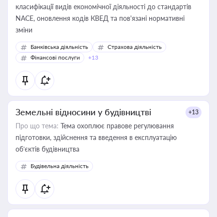
класифікації видів економічної діяльності до стандартів
NACE, оновлення кодів КВЕД та пов'язані нормативні
зміни
Банківська діяльність
Страхова діяльність
Фінансові послуги
+13
Земельні відносини у будівництві
+13
Про що тема:
Тема охоплює правове регулювання
підготовки, здійснення та введення в експлуатацію
об’єктів будівництва
Будівельна діяльність