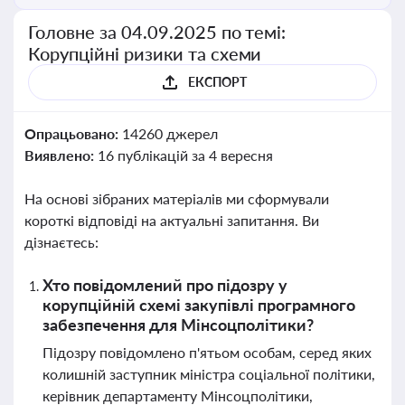
Головне за 04.09.2025 по темі:
Корупційні ризики та схеми
ЕКСПОРТ
Опрацьовано:
14260 джерел
Виявлено:
16 публікацій за 4 вересня
На основі зібраних матеріалів ми сформували
короткі відповіді на актуальні запитання. Ви
дізнаєтесь:
Хто повідомлений про підозру у
корупційній схемі закупівлі програмного
забезпечення для Мінсоцполітики?
Підозру повідомлено п'ятьом особам, серед яких
колишній заступник міністра соціальної політики,
керівник департаменту Мінсоцполітики,