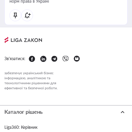
норм права в Україні
Зв'язатися:
забезпечує український бізнес
інформацією, аналітикою та
технологічними рішеннями для
ефективної та безпечної роботи.
Каталог рішень
Liga360: Керівник