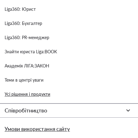
Liga360: Юрист
Liga360: Бухгалтер
Liga360: PR-менеджер
Знайти юриста Liga:BOOK
Академія ЛІГА:ЗАКОН
Теми в центрі уваги
Усі рішення і продукти
Співробітництво
Умови використання сайту