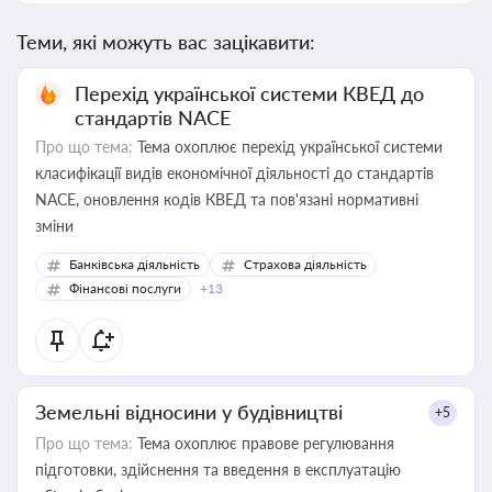
Теми, які можуть вас зацікавити:
Перехід української системи КВЕД до
стандартів NACE
Про що тема:
Тема охоплює перехід української системи
класифікації видів економічної діяльності до стандартів
NACE, оновлення кодів КВЕД та пов'язані нормативні
зміни
Банківська діяльність
Страхова діяльність
Фінансові послуги
+13
Земельні відносини у будівництві
+5
Про що тема:
Тема охоплює правове регулювання
підготовки, здійснення та введення в експлуатацію