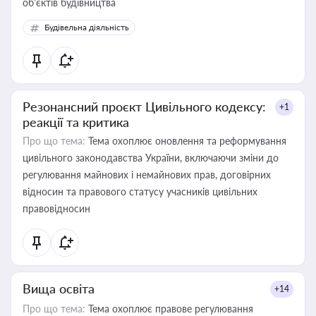
об’єктів будівництва
Будівельна діяльність
Резонансний проєкт Цивільного кодексу:
+1
реакції та критика
Про що тема:
Тема охоплює оновлення та реформування
цивільного законодавства України, включаючи зміни до
регулювання майнових і немайнових прав, договірних
відносин та правового статусу учасників цивільних
правовідносин
Вища освіта
+14
Про що тема:
Тема охоплює правове регулювання