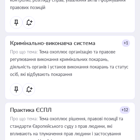
правових позицій
Кримінально-виконавча система
+1
Про що тема:
Тема охоплює організацію та правове
регулювання виконання кримінальних покарань,
діяльність органів і установ виконання покарань та статус
осіб, які відбувають покарання
Практика ЄСПЛ
+12
Про що тема:
Тема охоплює рішення, правові позиції та
стандарти Європейського суду з прав людини, які
впливають на тлумачення прав людини і застосування