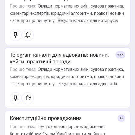
Про що тема:
Огляди нормативних змін, судова практика,
коментарі експертів, юридичні алгоритми, правові новини
- все, про що пишуть у Telegram каналах для нотаріусів
Telegram канали для адвокатів: новини,
+58
кейси, практичні поради
Про що тема:
Огляди нормативних змін, судова практика,
коментарі експертів, юридичні алгоритми, правові новини
- все, про що пишуть у Telegram каналах для адвокатів
Конституційне провадження
+4
Про що тема:
Тема охоплює порядок здійснення
Конституційним Судом України конституційного