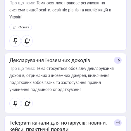
Про що тема:
Тема охоплює правове регулювання
системи вищої освіти, освітніх рівнів та кваліфікацій в
Україні
Освіта
Декларування іноземних доходів
+6
Про що тема:
Тема стосується обов’язку декларування
доходів, отриманих з іноземних джерел, визначення
податкових зобов’язань та застосування правил
уникнення подвійного оподаткування
Telegram канали для нотаріусів: новини,
+4
кейси, практичні поради