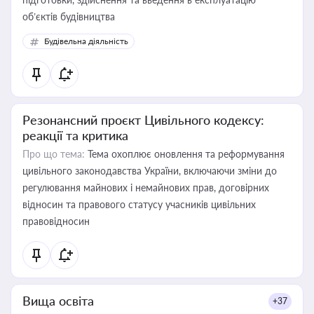
об’єктів будівництва
Будівельна діяльність
Резонансний проєкт Цивільного кодексу:
реакції та критика
Про що тема:
Тема охоплює оновлення та реформування
цивільного законодавства України, включаючи зміни до
регулювання майнових і немайнових прав, договірних
відносин та правового статусу учасників цивільних
правовідносин
Вища освіта
+37