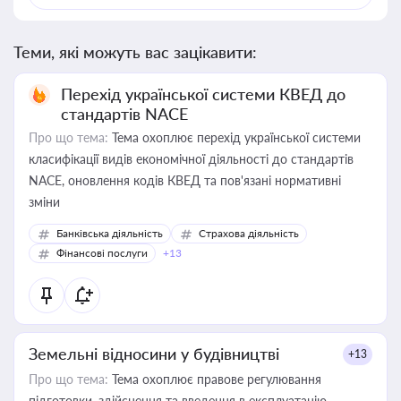
Теми, які можуть вас зацікавити:
Перехід української системи КВЕД до
стандартів NACE
Про що тема:
Тема охоплює перехід української системи
класифікації видів економічної діяльності до стандартів
NACE, оновлення кодів КВЕД та пов'язані нормативні
зміни
Банківська діяльність
Страхова діяльність
Фінансові послуги
+13
Земельні відносини у будівництві
+13
Про що тема:
Тема охоплює правове регулювання
підготовки, здійснення та введення в експлуатацію