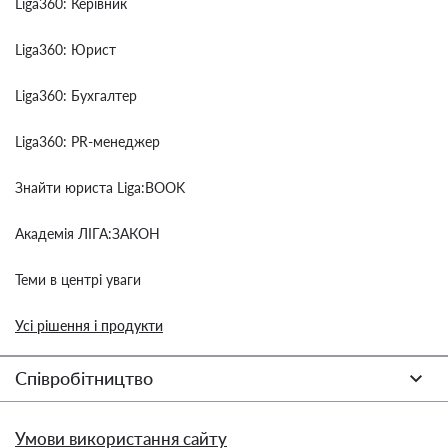
Liga360: Керівник
Liga360: Юрист
Liga360: Бухгалтер
Liga360: PR-менеджер
Знайти юриста Liga:BOOK
Академія ЛІГА:ЗАКОН
Теми в центрі уваги
Усі рішення і продукти
Співробітництво
Умови використання сайту