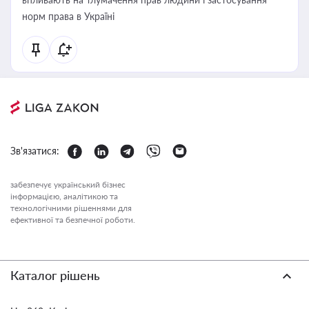
норм права в Україні
Зв'язатися:
забезпечує український бізнес
інформацією, аналітикою та
технологічними рішеннями для
ефективної та безпечної роботи.
Каталог рішень