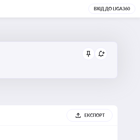
ВХІД ДО LIGA360
ЕКСПОРТ