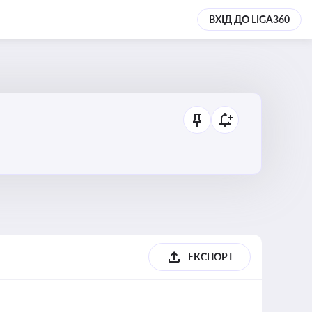
ВХІД ДО LIGA360
ЕКСПОРТ