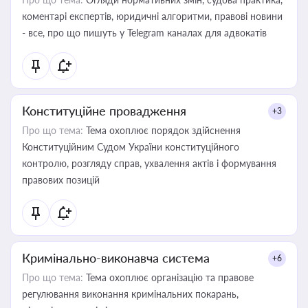
коментарі експертів, юридичні алгоритми, правові новини
- все, про що пишуть у Telegram каналах для адвокатів
Конституційне провадження
+3
Про що тема:
Тема охоплює порядок здійснення
Конституційним Судом України конституційного
контролю, розгляду справ, ухвалення актів і формування
правових позицій
Кримінально-виконавча система
+6
Про що тема:
Тема охоплює організацію та правове
регулювання виконання кримінальних покарань,