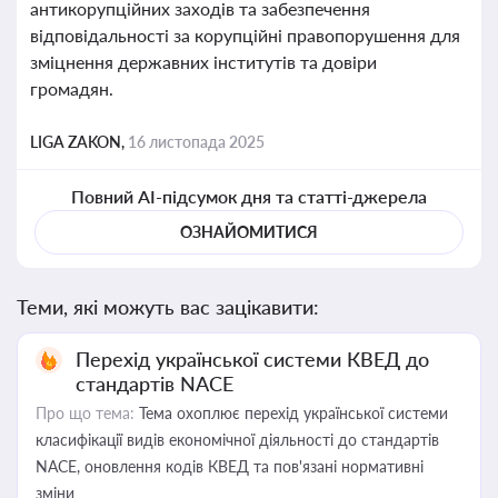
антикорупційних заходів та забезпечення
відповідальності за корупційні правопорушення для
зміцнення державних інститутів та довіри
громадян.
LIGA ZAKON,
16 листопада 2025
Повний AI-підсумок дня та статті-джерела
ОЗНАЙОМИТИСЯ
Теми, які можуть вас зацікавити:
Перехід української системи КВЕД до
стандартів NACE
Про що тема:
Тема охоплює перехід української системи
класифікації видів економічної діяльності до стандартів
NACE, оновлення кодів КВЕД та пов'язані нормативні
зміни