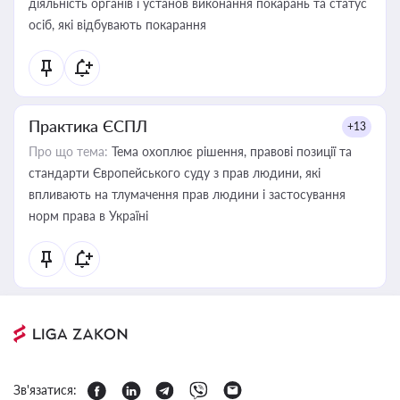
діяльність органів і установ виконання покарань та статус
осіб, які відбувають покарання
Практика ЄСПЛ
+13
Про що тема:
Тема охоплює рішення, правові позиції та
стандарти Європейського суду з прав людини, які
впливають на тлумачення прав людини і застосування
норм права в Україні
Зв'язатися: