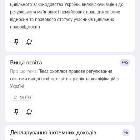
цивільного законодавства України, включаючи зміни до
регулювання майнових і немайнових прав, договірних
відносин та правового статусу учасників цивільних
правовідносин
Вища освіта
+45
Про що тема:
Тема охоплює правове регулювання
системи вищої освіти, освітніх рівнів та кваліфікацій в
Україні
Освіта
Декларування іноземних доходів
+6