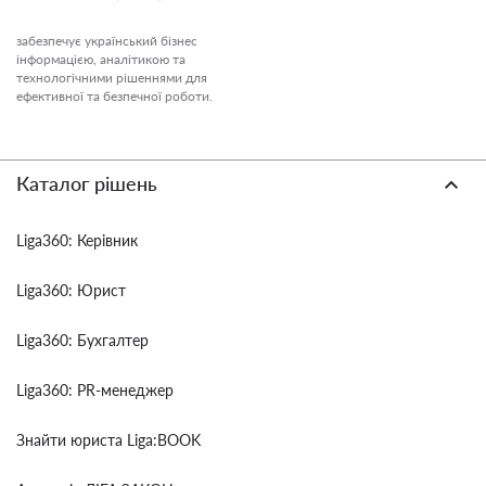
забезпечує український бізнес
інформацією, аналітикою та
технологічними рішеннями для
ефективної та безпечної роботи.
Каталог рішень
Liga360: Керівник
Liga360: Юрист
Liga360: Бухгалтер
Liga360: PR-менеджер
Знайти юриста Liga:BOOK