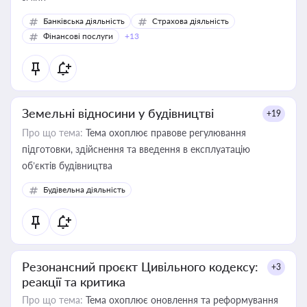
Банківська діяльність
Страхова діяльність
Фінансові послуги
+13
Земельні відносини у будівництві
+19
Про що тема:
Тема охоплює правове регулювання
підготовки, здійснення та введення в експлуатацію
об’єктів будівництва
Будівельна діяльність
Резонансний проєкт Цивільного кодексу:
+3
реакції та критика
Про що тема:
Тема охоплює оновлення та реформування