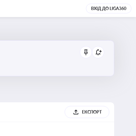
ВХІД ДО LIGA360
ЕКСПОРТ