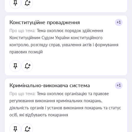
Конституційне провадження
+1
Про що тема:
Тема охоплює порядок здійснення
Конституційним Судом України конституційного
контролю, розгляду справ, ухвалення актів і формування
правових позицій
Кримінально-виконавча система
+1
Про що тема:
Тема охоплює організацію та правове
регулювання виконання кримінальних покарань,
діяльність органів і установ виконання покарань та статус
осіб, які відбувають покарання