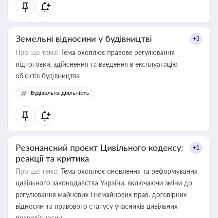
Земельні відносини у будівництві
+3
Про що тема:
Тема охоплює правове регулювання
підготовки, здійснення та введення в експлуатацію
об’єктів будівництва
Будівельна діяльність
Резонансний проєкт Цивільного кодексу:
+1
реакції та критика
Про що тема:
Тема охоплює оновлення та реформування
цивільного законодавства України, включаючи зміни до
регулювання майнових і немайнових прав, договірних
відносин та правового статусу учасників цивільних
правовідносин