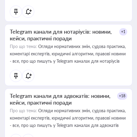
Telegram канали для нотаріусів: новини,
+1
кейси, практичні поради
Про що тема:
Огляди нормативних змін, судова практика,
коментарі експертів, юридичні алгоритми, правові новини
- все, про що пишуть у Telegram каналах для нотаріусів
Telegram канали для адвокатів: новини,
+18
кейси, практичні поради
Про що тема:
Огляди нормативних змін, судова практика,
коментарі експертів, юридичні алгоритми, правові новини
- все, про що пишуть у Telegram каналах для адвокатів