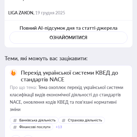
LIGA ZAKON,
19 грудня 2025
Повний AI-підсумок дня та статті-джерела
ОЗНАЙОМИТИСЯ
Теми, які можуть вас зацікавити:
Перехід української системи КВЕД до
стандартів NACE
Про що тема:
Тема охоплює перехід української системи
класифікації видів економічної діяльності до стандартів
NACE, оновлення кодів КВЕД та пов'язані нормативні
зміни
Банківська діяльність
Страхова діяльність
Фінансові послуги
+13