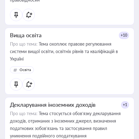
Вища освіта
+10
Про що тема:
Тема охоплює правове регулювання
системи вищої освіти, освітніх рівнів та кваліфікацій в
Україні
Освіта
Декларування іноземних доходів
+1
Про що тема:
Тема стосується обов’язку декларування
доходів, отриманих з іноземних джерел, визначення
податкових зобов’язань та застосування правил
уникнення подвійного оподаткування