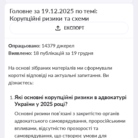
Головне за 19.12.2025 по темі:
Корупційні ризики та схеми
ЕКСПОРТ
Опрацьовано:
14379 джерел
Виявлено:
18 публікацій за 19 грудня
На основі зібраних матеріалів ми сформували
короткі відповіді на актуальні запитання. Ви
дізнаєтесь:
Які основні корупційні ризики в адвокатурі
України у 2025 році?
Основні ризики пов’язані з закритістю органів
адвокатського самоврядування, проросійськими
впливами, відсутністю прозорості та
самоврядування, що створює умови для