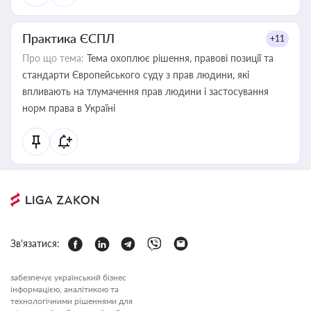
Практика ЄСПЛ
+11
Про що тема:
Тема охоплює рішення, правові позиції та
стандарти Європейського суду з прав людини, які
впливають на тлумачення прав людини і застосування
норм права в Україні
Зв'язатися:
забезпечує український бізнес
інформацією, аналітикою та
технологічними рішеннями для