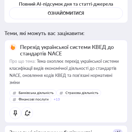
Повний AI-підсумок дня та статті-джерела
ОЗНАЙОМИТИСЯ
Теми, які можуть вас зацікавити:
Перехід української системи КВЕД до
стандартів NACE
Про що тема:
Тема охоплює перехід української системи
класифікації видів економічної діяльності до стандартів
NACE, оновлення кодів КВЕД та пов'язані нормативні
зміни
Банківська діяльність
Страхова діяльність
Фінансові послуги
+13