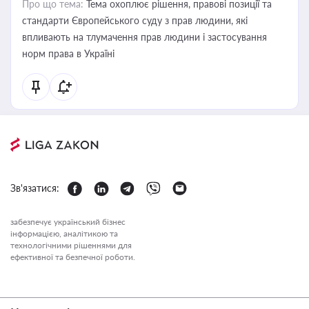
Про що тема:
Тема охоплює рішення, правові позиції та
стандарти Європейського суду з прав людини, які
впливають на тлумачення прав людини і застосування
норм права в Україні
Зв'язатися:
забезпечує український бізнес
інформацією, аналітикою та
технологічними рішеннями для
ефективної та безпечної роботи.