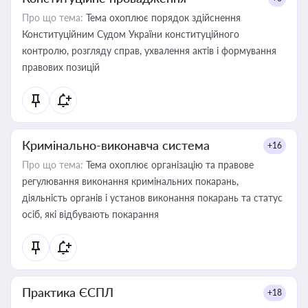
Про що тема:
Тема охоплює порядок здійснення
Конституційним Судом України конституційного
контролю, розгляду справ, ухвалення актів і формування
правових позицій
Кримінально-виконавча система
+16
Про що тема:
Тема охоплює організацію та правове
регулювання виконання кримінальних покарань,
діяльність органів і установ виконання покарань та статус
осіб, які відбувають покарання
Практика ЄСПЛ
+18