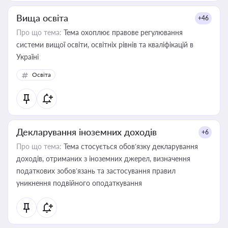
Вища освіта
+46
Про що тема:
Тема охоплює правове регулювання
системи вищої освіти, освітніх рівнів та кваліфікацій в
Україні
Освіта
Декларування іноземних доходів
+6
Про що тема:
Тема стосується обов’язку декларування
доходів, отриманих з іноземних джерел, визначення
податкових зобов’язань та застосування правил
уникнення подвійного оподаткування