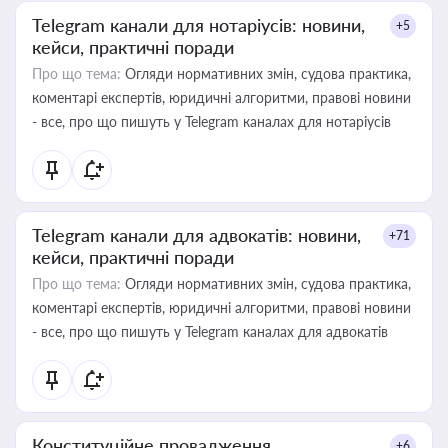
Telegram канали для нотаріусів: новини,
+5
кейси, практичні поради
Про що тема:
Огляди нормативних змін, судова практика,
коментарі експертів, юридичні алгоритми, правові новини
- все, про що пишуть у Telegram каналах для нотаріусів
Telegram канали для адвокатів: новини,
+71
кейси, практичні поради
Про що тема:
Огляди нормативних змін, судова практика,
коментарі експертів, юридичні алгоритми, правові новини
- все, про що пишуть у Telegram каналах для адвокатів
Конституційне провадження
+6