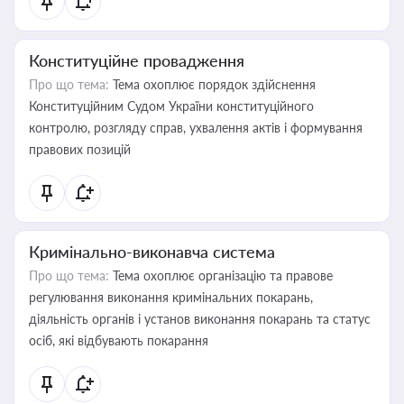
Конституційне провадження
Про що тема:
Тема охоплює порядок здійснення
Конституційним Судом України конституційного
контролю, розгляду справ, ухвалення актів і формування
правових позицій
Кримінально-виконавча система
Про що тема:
Тема охоплює організацію та правове
регулювання виконання кримінальних покарань,
діяльність органів і установ виконання покарань та статус
осіб, які відбувають покарання