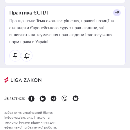
Практика ЄСПЛ
+9
Про що тема:
Тема охоплює рішення, правові позиції та
стандарти Європейського суду з прав людини, які
впливають на тлумачення прав людини і застосування
норм права в Україні
Зв'язатися:
забезпечує український бізнес
інформацією, аналітикою та
технологічними рішеннями для
ефективної та безпечної роботи.