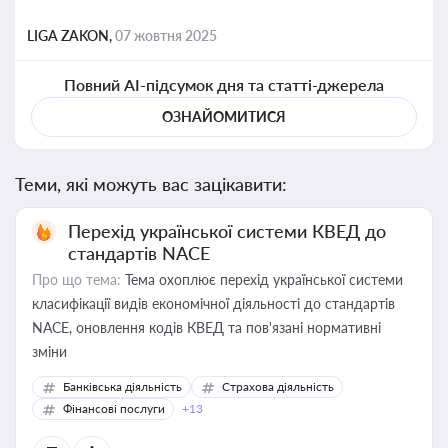
LIGA ZAKON,
07 жовтня 2025
Повний AI-підсумок дня та статті-джерела
ОЗНАЙОМИТИСЯ
Теми, які можуть вас зацікавити:
Перехід української системи КВЕД до
стандартів NACE
Про що тема:
Тема охоплює перехід української системи
класифікації видів економічної діяльності до стандартів
NACE, оновлення кодів КВЕД та пов'язані нормативні
зміни
Банківська діяльність
Страхова діяльність
Фінансові послуги
+13