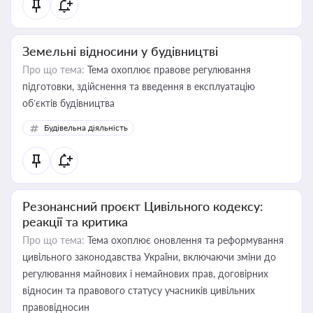
Земельні відносини у будівництві
Про що тема:
Тема охоплює правове регулювання
підготовки, здійснення та введення в експлуатацію
об’єктів будівництва
Будівельна діяльність
Резонансний проєкт Цивільного кодексу:
реакції та критика
Про що тема:
Тема охоплює оновлення та реформування
цивільного законодавства України, включаючи зміни до
регулювання майнових і немайнових прав, договірних
відносин та правового статусу учасників цивільних
правовідносин