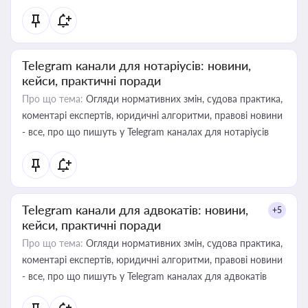
Telegram канали для нотаріусів: новини,
кейси, практичні поради
Про що тема:
Огляди нормативних змін, судова практика,
коментарі експертів, юридичні алгоритми, правові новини
- все, про що пишуть у Telegram каналах для нотаріусів
Telegram канали для адвокатів: новини,
+5
кейси, практичні поради
Про що тема:
Огляди нормативних змін, судова практика,
коментарі експертів, юридичні алгоритми, правові новини
- все, про що пишуть у Telegram каналах для адвокатів