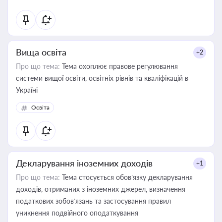
Вища освіта
+2
Про що тема:
Тема охоплює правове регулювання
системи вищої освіти, освітніх рівнів та кваліфікацій в
Україні
Освіта
Декларування іноземних доходів
+1
Про що тема:
Тема стосується обов’язку декларування
доходів, отриманих з іноземних джерел, визначення
податкових зобов’язань та застосування правил
уникнення подвійного оподаткування