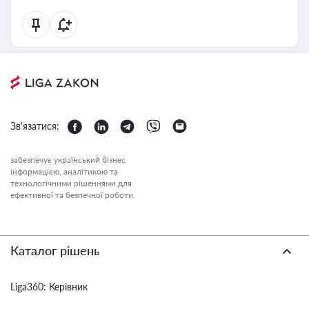
Зв'язатися:
забезпечує український бізнес
інформацією, аналітикою та
технологічними рішеннями для
ефективної та безпечної роботи.
Каталог рішень
Liga360: Керівник