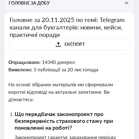
ГОЛОВНЕ ЗА ДОБУ
Головне за 20.11.2025 по темі: Telegram
канали для бухгалтерів: новини, кейси,
практичні поради
ЕКСПОРТ
Опрацьовано:
14340 джерел
Виявлено:
3 публікації за 20 листопада
На основі зібраних матеріалів ми сформували
короткі відповіді на актуальні запитання. Ви
дізнаєтесь:
Що передбачає законопроект про
безперервність страхового стажу при
поновленні на роботі?
Законопроект гарантує зарахування періоду