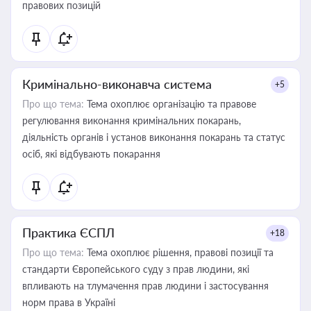
правових позицій
Кримінально-виконавча система
+5
Про що тема:
Тема охоплює організацію та правове
регулювання виконання кримінальних покарань,
діяльність органів і установ виконання покарань та статус
осіб, які відбувають покарання
Практика ЄСПЛ
+18
Про що тема:
Тема охоплює рішення, правові позиції та
стандарти Європейського суду з прав людини, які
впливають на тлумачення прав людини і застосування
норм права в Україні