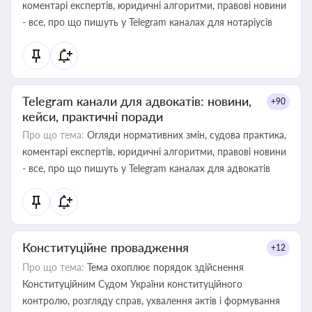
коментарі експертів, юридичні алгоритми, правові новини
- все, про що пишуть у Telegram каналах для нотаріусів
Telegram канали для адвокатів: новини,
+90
кейси, практичні поради
Про що тема:
Огляди нормативних змін, судова практика,
коментарі експертів, юридичні алгоритми, правові новини
- все, про що пишуть у Telegram каналах для адвокатів
Конституційне провадження
+12
Про що тема:
Тема охоплює порядок здійснення
Конституційним Судом України конституційного
контролю, розгляду справ, ухвалення актів і формування