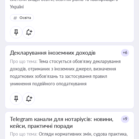
Україні
Освіта
Декларування іноземних доходів
+6
Про що тема:
Тема стосується обов’язку декларування
доходів, отриманих з іноземних джерел, визначення
податкових зобов’язань та застосування правил
уникнення подвійного оподаткування
Telegram канали для нотаріусів: новини,
+9
кейси, практичні поради
Про що тема:
Огляди нормативних змін, судова практика,