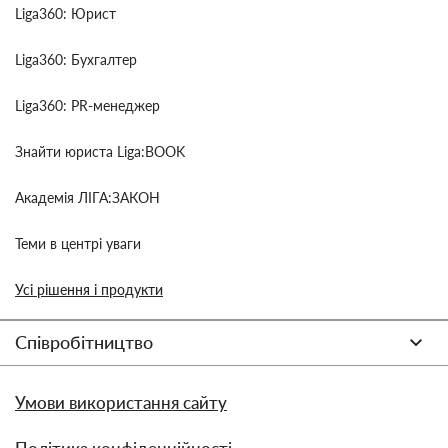
Liga360: Юрист
Liga360: Бухгалтер
Liga360: PR-менеджер
Знайти юриста Liga:BOOK
Академія ЛІГА:ЗАКОН
Теми в центрі уваги
Усі рішення і продукти
Співробітництво
Умови використання сайту