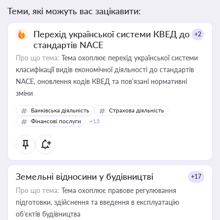
Теми, які можуть вас зацікавити:
Перехід української системи КВЕД до
+2
стандартів NACE
Про що тема:
Тема охоплює перехід української системи
класифікації видів економічної діяльності до стандартів
NACE, оновлення кодів КВЕД та пов'язані нормативні
зміни
Банківська діяльність
Страхова діяльність
Фінансові послуги
+13
Земельні відносини у будівництві
+17
Про що тема:
Тема охоплює правове регулювання
підготовки, здійснення та введення в експлуатацію
об’єктів будівництва