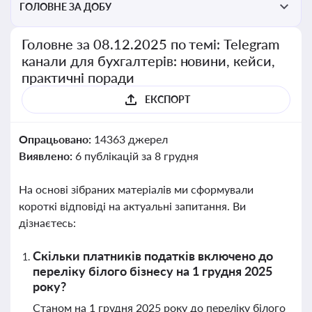
ГОЛОВНЕ ЗА ДОБУ
Головне за 08.12.2025 по темі: Telegram
канали для бухгалтерів: новини, кейси,
практичні поради
ЕКСПОРТ
Опрацьовано:
14363 джерел
Виявлено:
6 публікацій за 8 грудня
На основі зібраних матеріалів ми сформували
короткі відповіді на актуальні запитання. Ви
дізнаєтесь:
Скільки платників податків включено до
переліку білого бізнесу на 1 грудня 2025
року?
Станом на 1 грудня 2025 року до переліку білого