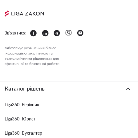
Зв'язатися:
забезпечує український бізнес
інформацією, аналітикою та
технологічними рішеннями для
ефективної та безпечної роботи.
Каталог рішень
Liga360: Керівник
Liga360: Юрист
Liga360: Бухгалтер