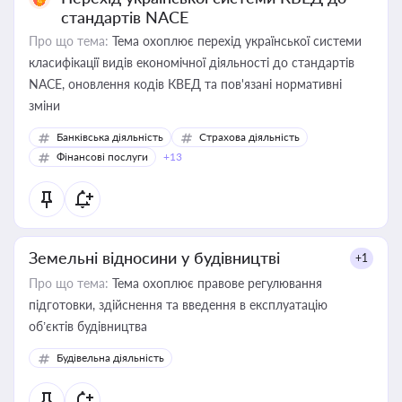
стандартів NACE
Про що тема:
Тема охоплює перехід української системи
класифікації видів економічної діяльності до стандартів
NACE, оновлення кодів КВЕД та пов'язані нормативні
зміни
Банківська діяльність
Страхова діяльність
Фінансові послуги
+13
Земельні відносини у будівництві
+1
Про що тема:
Тема охоплює правове регулювання
підготовки, здійснення та введення в експлуатацію
об’єктів будівництва
Будівельна діяльність