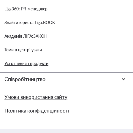
Liga360: PR-менеджер
Знайти юриста Liga:BOOK
Академія ЛІГА:ЗАКОН
Теми в центрі уваги
Усі рішення і продукти
Співробітництво
Умови використання сайту
Політика конфіденційності