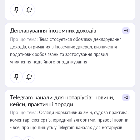
Декларування іноземних доходів
+4
Про що тема:
Тема стосується обов’язку декларування
доходів, отриманих з іноземних джерел, визначення
податкових зобов’язань та застосування правил
уникнення подвійного оподаткування
Telegram канали для нотаріусів: новини,
+2
кейси, практичні поради
Про що тема:
Огляди нормативних змін, судова практика,
коментарі експертів, юридичні алгоритми, правові новини
- все, про що пишуть у Telegram каналах для нотаріусів