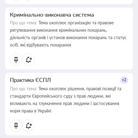
Кримінально-виконавча система
Про що тема:
Тема охоплює організацію та правове
регулювання виконання кримінальних покарань,
діяльність органів і установ виконання покарань та статус
осіб, які відбувають покарання
Практика ЄСПЛ
+2
Про що тема:
Тема охоплює рішення, правові позиції та
стандарти Європейського суду з прав людини, які
впливають на тлумачення прав людини і застосування
норм права в Україні