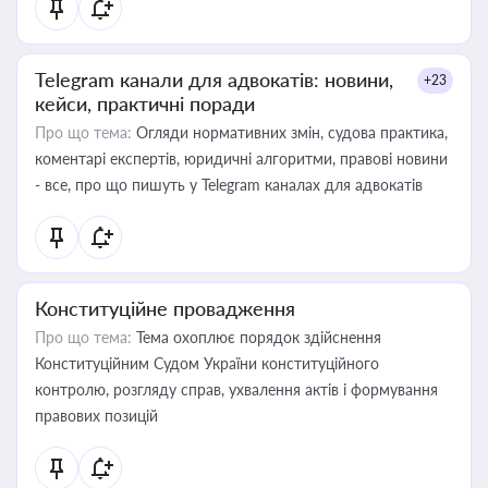
Telegram канали для адвокатів: новини,
+23
кейси, практичні поради
Про що тема:
Огляди нормативних змін, судова практика,
коментарі експертів, юридичні алгоритми, правові новини
- все, про що пишуть у Telegram каналах для адвокатів
Конституційне провадження
Про що тема:
Тема охоплює порядок здійснення
Конституційним Судом України конституційного
контролю, розгляду справ, ухвалення актів і формування
правових позицій