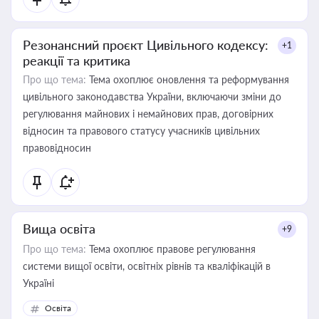
Резонансний проєкт Цивільного кодексу:
+1
реакції та критика
Про що тема:
Тема охоплює оновлення та реформування
цивільного законодавства України, включаючи зміни до
регулювання майнових і немайнових прав, договірних
відносин та правового статусу учасників цивільних
правовідносин
Вища освіта
+9
Про що тема:
Тема охоплює правове регулювання
системи вищої освіти, освітніх рівнів та кваліфікацій в
Україні
Освіта